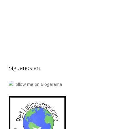
Síguenos en: