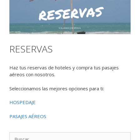
RESERVAS
Haz tus reservas de hoteles y compra tus pasajes
aéreos con nosotros.
Seleccionamos las mejores opciones para ti:
HOSPEDAJE
PASAJES AÉREOS
Buscar: