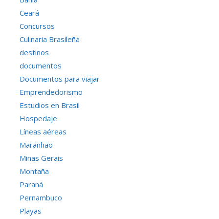
Ceará
Concursos
Culinaria Brasileña
destinos
documentos
Documentos para viajar
Emprendedorismo
Estudios en Brasil
Hospedaje
Líneas aéreas
Maranhão
Minas Gerais
Montaña
Paraná
Pernambuco
Playas