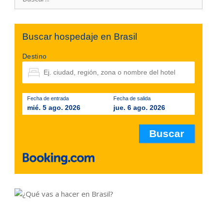
Buscar hospedaje en Brasil
Destino
Fecha de entrada
Fecha de salida
mié. 5 ago. 2026
jue. 6 ago. 2026