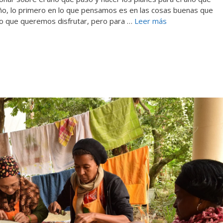
año, lo primero en lo que pensamos es en las cosas buenas que
o que queremos disfrutar, pero para …
Leer más