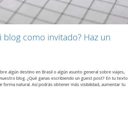
i blog como invitado? Haz un
obre algún destino en Brasil o algún asunto general sobre viajes,
 nuestro blog. ¿Qué ganas escribiendo un guest post? En tu texto
e forma natural. Así podrás obtener más visibilidad, aumentar tu