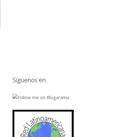
Síguenos en: