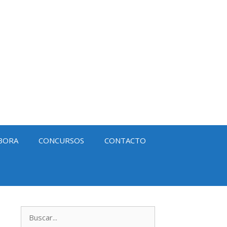
BORA
CONCURSOS
CONTACTO
Buscar: