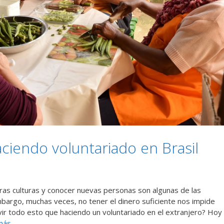
aciendo voluntariado en Brasil
tras culturas y conocer nuevas personas son algunas de las
mbargo, muchas veces, no tener el dinero suficiente nos impide
vir todo esto que haciendo un voluntariado en el extranjero? Hoy
más