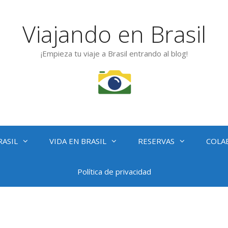
Viajando en Brasil
¡Empieza tu viaje a Brasil entrando al blog!
RASIL
VIDA EN BRASIL
RESERVAS
COLA
Política de privacidad