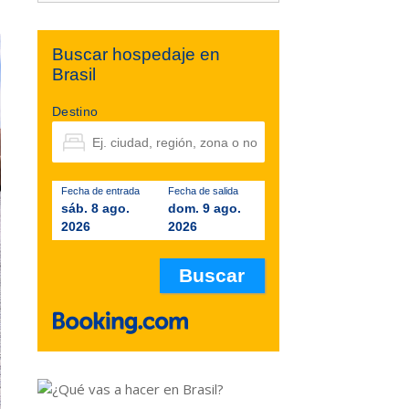
Buscar hospedaje en
Brasil
Destino
Fecha de entrada
Fecha de salida
sáb. 8 ago.
dom. 9 ago.
2026
2026