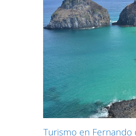
Turismo en Fernando 