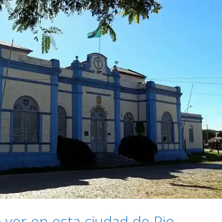
é ver en esta ciudad de Rio