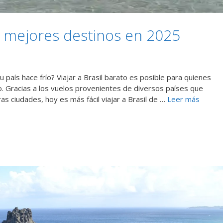
: 5 mejores destinos en 2025
 país hace frío? Viajar a Brasil barato es posible para quienes
o. Gracias a los vuelos provenientes de diversos países que
ras ciudades, hoy es más fácil viajar a Brasil de …
Leer más