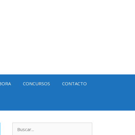
BORA
CONCURSOS
CONTACTO
Buscar: