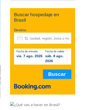
Buscar hospedaje en
Brasil
Destino
Fecha de entrada
Fecha de salida
vie. 7 ago. 2026
sáb. 8 ago.
2026