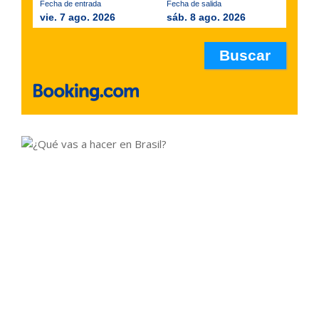
Fecha de entrada
Fecha de salida
vie. 7 ago. 2026
sáb. 8 ago. 2026