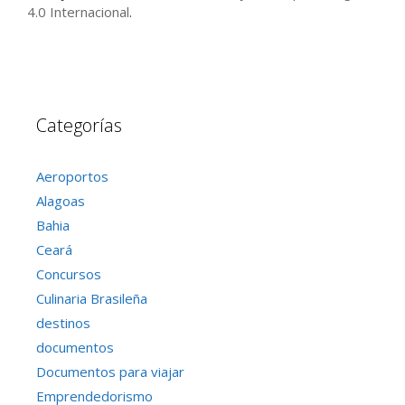
4.0 Internacional
.
Categorías
Aeroportos
Alagoas
Bahia
Ceará
Concursos
Culinaria Brasileña
destinos
documentos
Documentos para viajar
Emprendedorismo