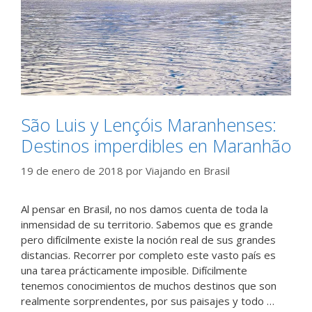
São Luis y Lençóis Maranhenses:
Destinos imperdibles en Maranhão
19 de enero de 2018
por
Viajando en Brasil
Al pensar en Brasil, no nos damos cuenta de toda la
inmensidad de su territorio. Sabemos que es grande
pero difícilmente existe la noción real de sus grandes
distancias. Recorrer por completo este vasto país es
una tarea prácticamente imposible. Difícilmente
tenemos conocimientos de muchos destinos que son
realmente sorprendentes, por sus paisajes y todo …