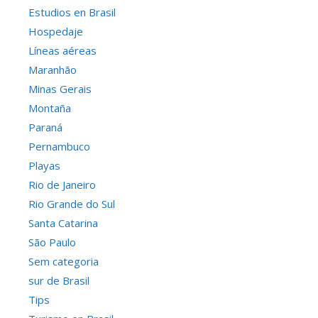
Estudios en Brasil
Hospedaje
Líneas aéreas
Maranhão
Minas Gerais
Montaña
Paraná
Pernambuco
Playas
Rio de Janeiro
Rio Grande do Sul
Santa Catarina
São Paulo
Sem categoria
sur de Brasil
Tips