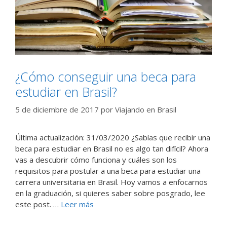
¿Cómo conseguir una beca para
estudiar en Brasil?
5 de diciembre de 2017
por
Viajando en Brasil
Última actualización: 31/03/2020 ¿Sabías que recibir una
beca para estudiar en Brasil no es algo tan difícil? Ahora
vas a descubrir cómo funciona y cuáles son los
requisitos para postular a una beca para estudiar una
carrera universitaria en Brasil. Hoy vamos a enfocarnos
en la graduación, si quieres saber sobre posgrado, lee
este post. …
Leer más