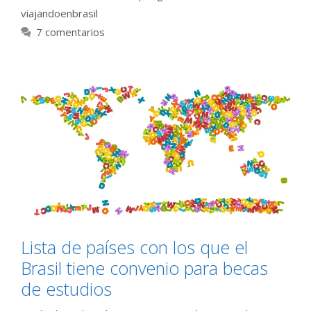
viajandoenbrasil
7 comentarios
Lista de países con los que el
Brasil tiene convenio para becas
de estudios