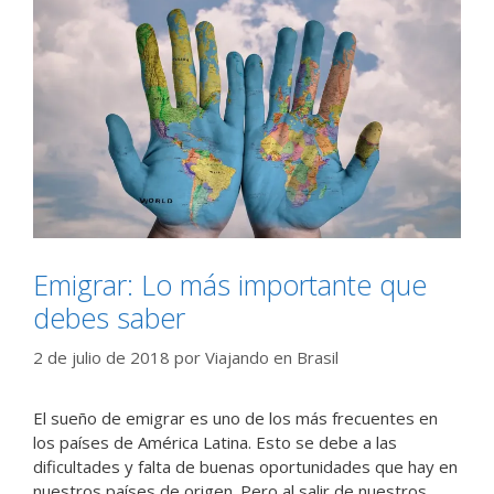
Emigrar: Lo más importante que
debes saber
2 de julio de 2018
por
Viajando en Brasil
El sueño de emigrar es uno de los más frecuentes en
los países de América Latina. Esto se debe a las
dificultades y falta de buenas oportunidades que hay en
nuestros países de origen. Pero al salir de nuestros