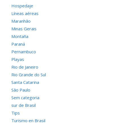
Hospedaje
Líneas aéreas
Maranhão
Minas Gerais
Montaña
Paraná
Pernambuco
Playas
Rio de Janeiro
Rio Grande do Sul
Santa Catarina
São Paulo
Sem categoria
sur de Brasil
Tips
Turismo en Brasil