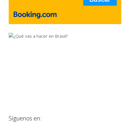
Síguenos en: