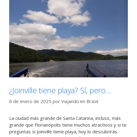
¿Joinville tiene playa? Sí, pero…
8 de enero de 2025
por
Viajando en Brasil
La ciudad más grande de Santa Catarina, incluso, más
grande que Florianópolis tiene muchos atractivos y si te
preguntas si Joinville tiene playa, hoy lo descubrirás.