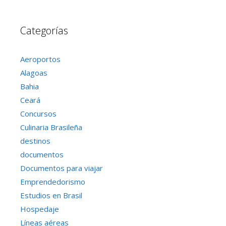
Categorías
Aeroportos
Alagoas
Bahia
Ceará
Concursos
Culinaria Brasileña
destinos
documentos
Documentos para viajar
Emprendedorismo
Estudios en Brasil
Hospedaje
Líneas aéreas