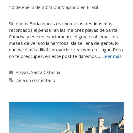
10 de enero de 2023
por
Viajando en Brasil
Sin dudas Florianópolis es uno de los destinos más
recordados al pensar en las mejores playas de Santa
Catarina y ese es exactamente el gran problema. Los
meses de verano la hermosa isla se llena de gente, lo
que hace más difícil aprovechar realmente el lugar. Pero
no te preocupes, en este post te daremos …
Leer más
Categorías
Playas
,
Santa Catarina
Deja un comentario