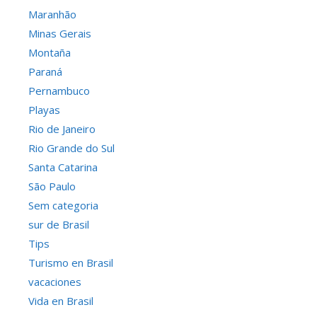
Maranhão
Minas Gerais
Montaña
Paraná
Pernambuco
Playas
Rio de Janeiro
Rio Grande do Sul
Santa Catarina
São Paulo
Sem categoria
sur de Brasil
Tips
Turismo en Brasil
vacaciones
Vida en Brasil