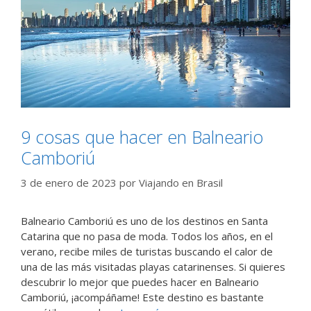
9 cosas que hacer en Balneario
Camboriú
3 de enero de 2023
por
Viajando en Brasil
Balneario Camboriú es uno de los destinos en Santa
Catarina que no pasa de moda. Todos los años, en el
verano, recibe miles de turistas buscando el calor de
una de las más visitadas playas catarinenses. Si quieres
descubrir lo mejor que puedes hacer en Balneario
Camboriú, ¡acompáñame! Este destino es bastante