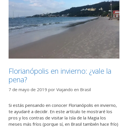
Florianópolis en invierno: ¿vale la
pena?
7 de mayo de 2019
por
Viajando en Brasil
Si estás pensando en conocer Florianópolis en invierno,
te ayudaré a decidir. En este artículo te mostraré los
pros y los contras de visitar la Isla de la Magia los
meses más fríos (porque sí, en Brasil también hace frío)