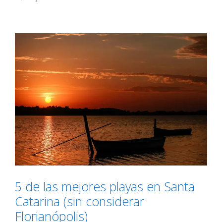
5 de las mejores playas en Santa
Catarina (sin considerar
Florianópolis)