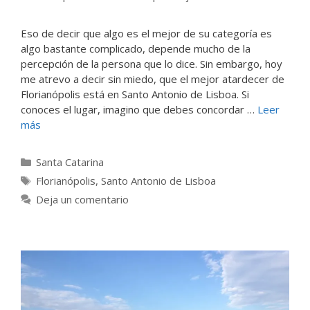
Eso de decir que algo es el mejor de su categoría es
algo bastante complicado, depende mucho de la
percepción de la persona que lo dice. Sin embargo, hoy
me atrevo a decir sin miedo, que el mejor atardecer de
Florianópolis está en Santo Antonio de Lisboa. Si
conoces el lugar, imagino que debes concordar …
Leer
más
Categorías
Santa Catarina
Etiquetas
Florianópolis
,
Santo Antonio de Lisboa
Deja un comentario