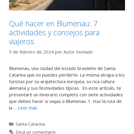
Qué hacer en Blumenau: 7
actividades y consejos para
viajeros
5 de febrero de 2024
por
Autor Invitado
Blumenau, una ciudad del estado brasileño de Santa
Catarina que no puedes perderte. La misma atrapa a los
turistas por su arquitectura europea, su rica cultura
alemana y sus festividades típicas. En este artículo, te
presentaré un itinerario completo con siete actividades
que debes hacer si viajas a Blumenau. 1. Haz la ruta de
la …
Leer más
Categorías
Santa Catarina
Deja un comentario