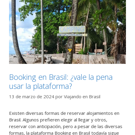
Booking en Brasil: ¿vale la pena
usar la plataforma?
13 de marzo de 2024
por
Viajando en Brasil
Existen diversas formas de reservar alojamientos en
Brasil. Algunos prefieren elegir al llegar y otros,
reservar con anticipación, pero a pesar de las diversas
formas, la plataforma Booking en Brasil todavía sigue