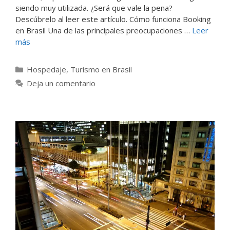
siendo muy utilizada. ¿Será que vale la pena?
Descúbrelo al leer este artículo. Cómo funciona Booking
en Brasil Una de las principales preocupaciones …
Leer
más
Categorías
Hospedaje
,
Turismo en Brasil
Deja un comentario