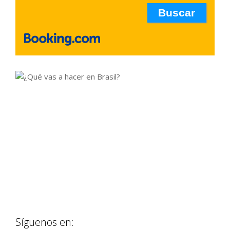
Síguenos en: