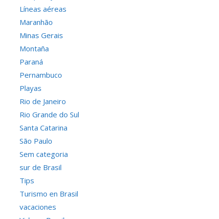
Líneas aéreas
Maranhão
Minas Gerais
Montaña
Paraná
Pernambuco
Playas
Rio de Janeiro
Rio Grande do Sul
Santa Catarina
São Paulo
Sem categoria
sur de Brasil
Tips
Turismo en Brasil
vacaciones