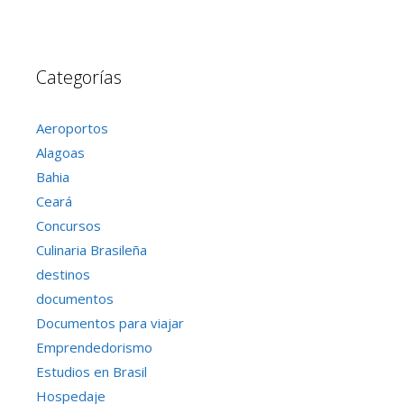
Categorías
Aeroportos
Alagoas
Bahia
Ceará
Concursos
Culinaria Brasileña
destinos
documentos
Documentos para viajar
Emprendedorismo
Estudios en Brasil
Hospedaje