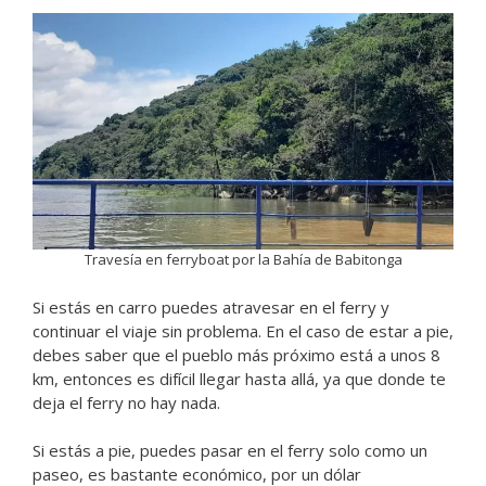
Travesía en ferryboat por la Bahía de Babitonga
Si estás en carro puedes atravesar en el ferry y
continuar el viaje sin problema. En el caso de estar a pie,
debes saber que el pueblo más próximo está a unos 8
km, entonces es difícil llegar hasta allá, ya que donde te
deja el ferry no hay nada.
Si estás a pie, puedes pasar en el ferry solo como un
paseo, es bastante económico, por un dólar