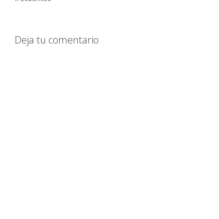
Deja tu comentario