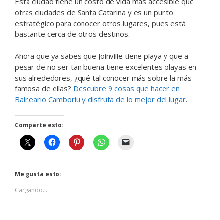
Esta ciudad tiene un costo de vida más accesible que
otras ciudades de Santa Catarina y es un punto
estratégico para conocer otros lugares, pues está
bastante cerca de otros destinos.
Ahora que ya sabes que Joinville tiene playa y que a
pesar de no ser tan buena tiene excelentes playas en
sus alrededores, ¿qué tal conocer más sobre la más
famosa de ellas?
Descubre 9 cosas que hacer en
Balneario Camboriu y disfruta de lo mejor del lugar
.
Comparte esto:
Me gusta esto:
Cargando...