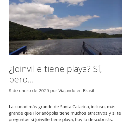
¿Joinville tiene playa? Sí,
pero…
8 de enero de 2025
por
Viajando en Brasil
La ciudad más grande de Santa Catarina, incluso, más
grande que Florianópolis tiene muchos atractivos y si te
preguntas si Joinville tiene playa, hoy lo descubrirás.