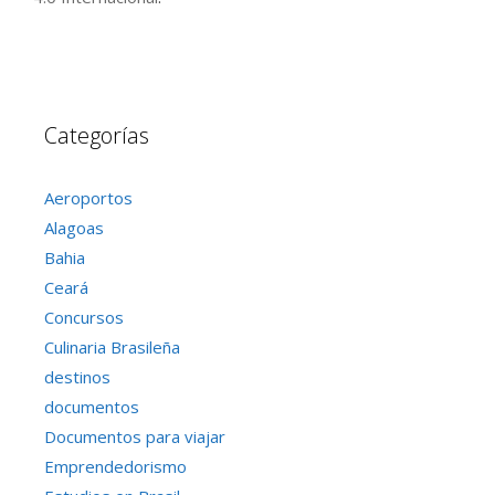
Categorías
Aeroportos
Alagoas
Bahia
Ceará
Concursos
Culinaria Brasileña
destinos
documentos
Documentos para viajar
Emprendedorismo