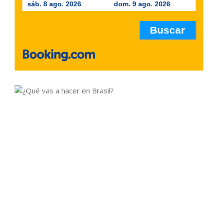
sáb. 8 ago. 2026
dom. 9 ago. 2026