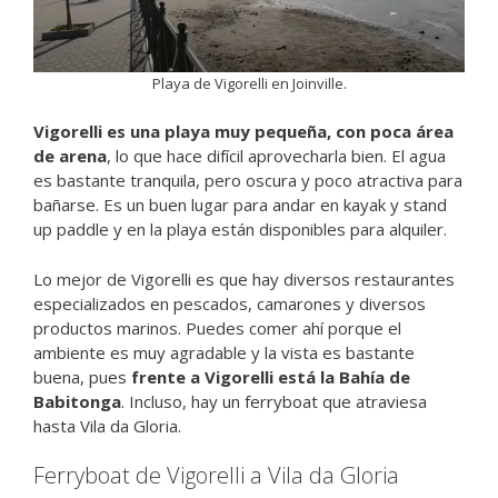
Playa de Vigorelli en Joinville.
Vigorelli es una playa muy pequeña, con poca área
de arena
, lo que hace difícil aprovecharla bien. El agua
es bastante tranquila, pero oscura y poco atractiva para
bañarse. Es un buen lugar para andar en kayak y stand
up paddle y en la playa están disponibles para alquiler.
Lo mejor de Vigorelli es que hay diversos restaurantes
especializados en pescados, camarones y diversos
productos marinos. Puedes comer ahí porque el
ambiente es muy agradable y la vista es bastante
buena, pues
frente a Vigorelli está la Bahía de
Babitonga
. Incluso, hay un ferryboat que atraviesa
hasta Vila da Gloria.
Ferryboat de Vigorelli a Vila da Gloria