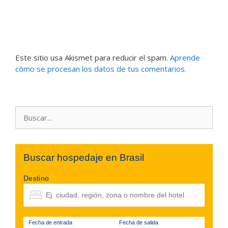
Este sitio usa Akismet para reducir el spam.
Aprende
cómo se procesan los datos de tus comentarios.
Buscar:
Buscar hospedaje en Brasil
Destino
Fecha de entrada
Fecha de salida