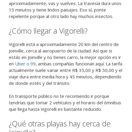
aproximadamente, vas y vuelves. La travesía dura unos
15 minutos y tiene lindos paisajes. Eso sí, ponte
repelente porque al otro lado hay muchos insectos.
¿Cómo llegar a Vigorelli?
Vigorelli está a aproximadamente 20 km del centro de
Joinville, cerca al aeropuerto de la ciudad. Así que si
estás en Joinville y no tienes carro, la mejor opción es ir
en
Uber o 99
, ambas compañías funcionan aquí. La tarifa
actualmente suele variar entre R$ 35,00 y R$ 50,00 y el
viaje dura entre media hora y 45 minutos, dependiendo
de donde estés y del tránsito.
En transporte público no te recomiendo ir porque
tendrías que tomar 2 vehículos y el horario del ómnibus
que llega hasta Vigorelli es bastante reducido.
¿Qué otras playas hay cerca de