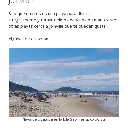
Joinville?
Si lo que quieres es una playa para disfrutar
integralmente y tomar deliciosos baños de mar, existen
otras playas cerca a Joinville que te pueden gustar.
Algunas de ellas son:
Playa de Ubatuba en la Isla São Francisco do Sul.