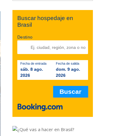
Buscar hospedaje en
Brasil
Destino
Fecha de entrada
Fecha de salida
sáb. 8 ago.
dom. 9 ago.
2026
2026