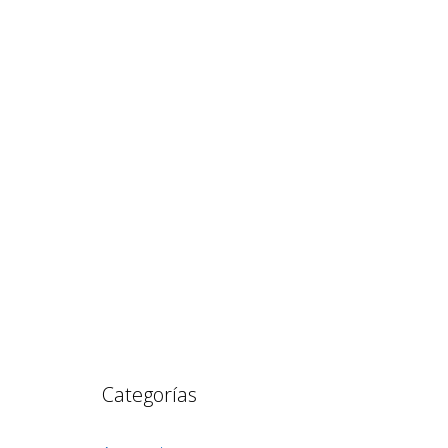
Categorías