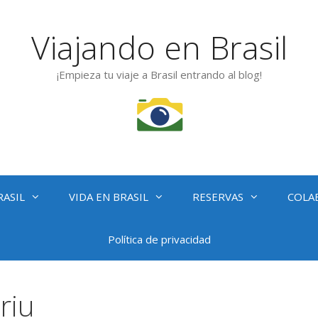
Viajando en Brasil
¡Empieza tu viaje a Brasil entrando al blog!
RASIL
VIDA EN BRASIL
RESERVAS
COLA
Política de privacidad
riu