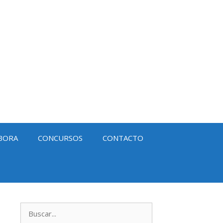
BORA
CONCURSOS
CONTACTO
Buscar: