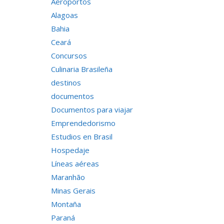
Aeroportos
Alagoas
Bahia
Ceará
Concursos
Culinaria Brasileña
destinos
documentos
Documentos para viajar
Emprendedorismo
Estudios en Brasil
Hospedaje
Líneas aéreas
Maranhão
Minas Gerais
Montaña
Paraná