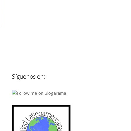
Síguenos en: