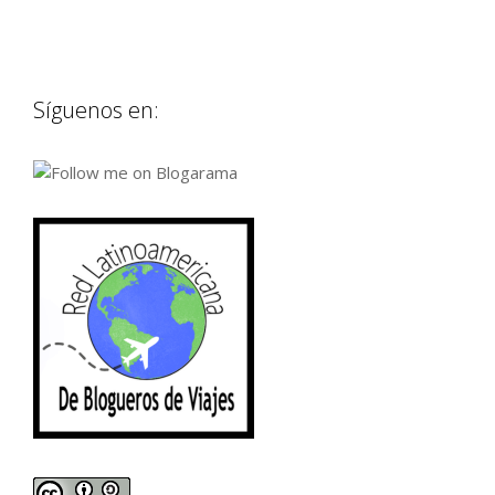
Síguenos en: