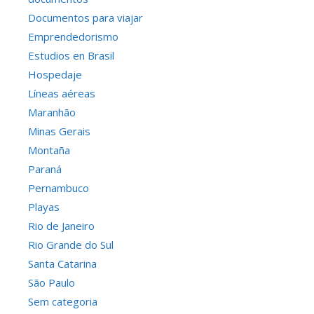
Documentos para viajar
Emprendedorismo
Estudios en Brasil
Hospedaje
Líneas aéreas
Maranhão
Minas Gerais
Montaña
Paraná
Pernambuco
Playas
Rio de Janeiro
Rio Grande do Sul
Santa Catarina
São Paulo
Sem categoria