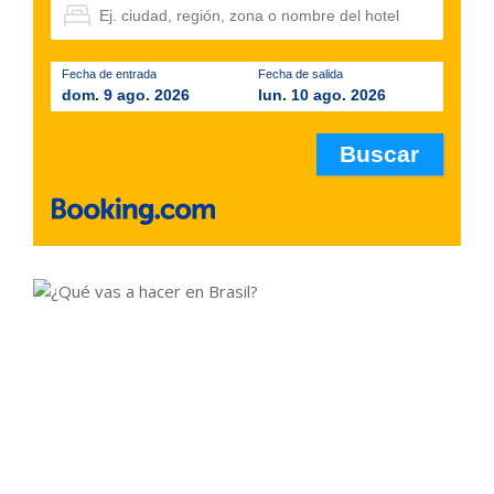
Fecha de entrada
Fecha de salida
dom. 9 ago. 2026
lun. 10 ago. 2026