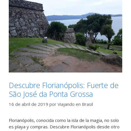
Descubre Florianópolis: Fuerte de
São José da Ponta Grossa
16 de abril de 2019
por
Viajando en Brasil
Florianópolis, conocida como la isla de la magia, no solo
es playa y compras. Descubre Florianópolis desde otro