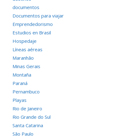
documentos
Documentos para viajar
Emprendedorismo
Estudios en Brasil
Hospedaje
Líneas aéreas
Maranhão
Minas Gerais
Montaña
Paraná
Pernambuco
Playas
Rio de Janeiro
Rio Grande do Sul
Santa Catarina
São Paulo