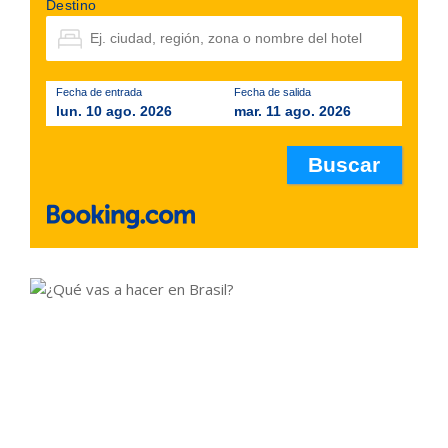
Destino
Fecha de entrada
Fecha de salida
lun. 10 ago. 2026
mar. 11 ago. 2026