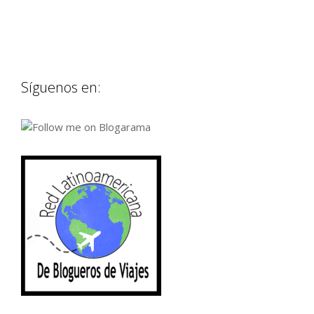
Síguenos en: