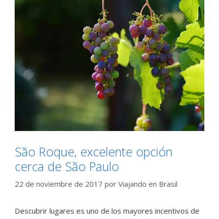
São Roque, excelente opción
cerca de São Paulo
22 de noviembre de 2017
por
Viajando en Brasil
Descubrir lugares es uno de los mayores incentivos de