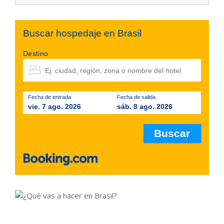
Buscar hospedaje en Brasil
Destino
Fecha de entrada
Fecha de salida
vie. 7 ago. 2026
sáb. 8 ago. 2026