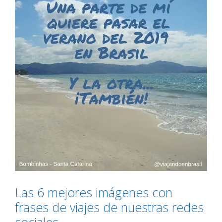
Las 6 mejores imágenes con
frases de viajes de nuestras redes
sociales