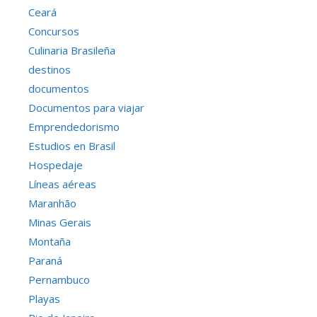
Ceará
Concursos
Culinaria Brasileña
destinos
documentos
Documentos para viajar
Emprendedorismo
Estudios en Brasil
Hospedaje
Líneas aéreas
Maranhão
Minas Gerais
Montaña
Paraná
Pernambuco
Playas