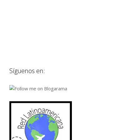
Síguenos en: