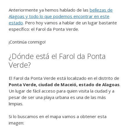
Anteriormente ya hemos hablado de las
bellezas de
Alagoas y todo lo que podemos encontrar en este
estado
.
Pero hoy vamos a hablar de un lugar bastante
específico: el Farol da Ponta Verde.
¡Continúa conmigo!
¿Dónde está el Farol da Ponta
Verde?
El Farol da Ponta Verde está localizado en el distrito de
Ponta Verde, ciudad de Maceió, estado de Alagoas
.
Un lugar de fácil acceso para quien visita la ciudad y a
pesar de ser una playa urbana es una de las más
limpias.
Si lo buscamos en el mapa vamos a obtener esta
imagen: