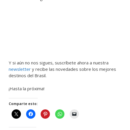
Y si aún no nos sigues, suscríbete ahora a nuestra
newsletter
y recibe las novedades sobre los mejores
destinos del Brasil.
¡Hasta la próxima!
Comparte esto: