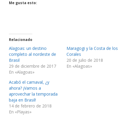
Me gusta esto:
Relacionado
Alagoas: un destino
Maragogi y la Costa de los
completo al nordeste de
Corales
Brasil
20 de julio de 2018
29 de diciembre de 2017
En «Alagoas»
En «Alagoas»
Acabó el carnaval, ¿y
ahora? ¡Vamos a
aprovechar la temporada
baja en Brasil!
14 de febrero de 2018
En «Playas»