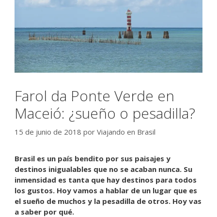
Farol da Ponte Verde en
Maceió: ¿sueño o pesadilla?
15 de junio de 2018
por
Viajando en Brasil
Brasil es un país bendito por sus paisajes y
destinos inigualables que no se acaban nunca. Su
inmensidad es tanta que hay destinos para todos
los gustos. Hoy vamos a hablar de un lugar que es
el sueño de muchos y la pesadilla de otros. Hoy vas
a saber por qué.