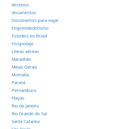
destinos
documentos
Documentos para viajar
Emprendedorismo
Estudios en Brasil
Hospedaje
Líneas aéreas
Maranhão
Minas Gerais
Montaña
Paraná
Pernambuco
Playas
Rio de Janeiro
Rio Grande do Sul
Santa Catarina