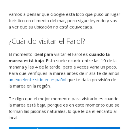
Vamos a pensar que Google está loco que puso un lugar
turístico en el medio del mar, pero sigue leyendo y vas
a ver que su ubicación no está equivocada.
¿Cuándo visitar el Farol?
El momento ideal para visitar el Farol es
cuando la
marea está baja
. Esto suele ocurrir entre las 10 de la
mañana y las 4 de la tarde, pero a veces varia un poco.
Para que verifiques la marea antes de ir allá te dejamos
un excelente sitio en español
que te da la previsión de
la marea en la región.
Te digo que el mejor momento para visitarlo es cuando
la marea está baja, porque es en este momento que se
forman las piscinas naturales, lo que le da el encanto al
local.