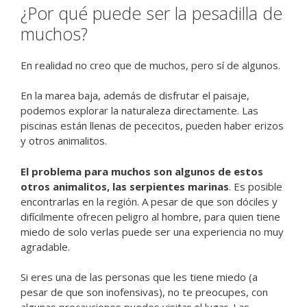
¿Por qué puede ser la pesadilla de
muchos?
En realidad no creo que de muchos, pero sí de algunos.
En la marea baja, además de disfrutar el paisaje,
podemos explorar la naturaleza directamente. Las
piscinas están llenas de pececitos, pueden haber erizos
y otros animalitos.
El problema para muchos son algunos de estos
otros animalitos, las serpientes marinas
. Es posible
encontrarlas en la región. A pesar de que son dóciles y
difícilmente ofrecen peligro al hombre, para quien tiene
miedo de solo verlas puede ser una experiencia no muy
agradable.
Si eres una de las personas que les tiene miedo (a
pesar de que son inofensivas), no te preocupes, con