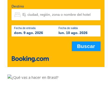
Destino
Fecha de entrada
Fecha de salida
dom. 9 ago. 2026
lun. 10 ago. 2026