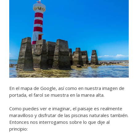
En el mapa de Google, así como en nuestra imagen de
portada, el farol se muestra en la marea alta.
Como puedes ver e imaginar, el paisaje es realmente
maravilloso y disfrutar de las piscinas naturales también.
Entonces nos interrogamos sobre lo que dije al
principio: