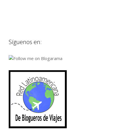
Síguenos en: