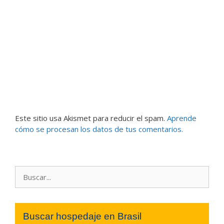
Este sitio usa Akismet para reducir el spam.
Aprende
cómo se procesan los datos de tus comentarios.
Buscar:
Buscar hospedaje en Brasil