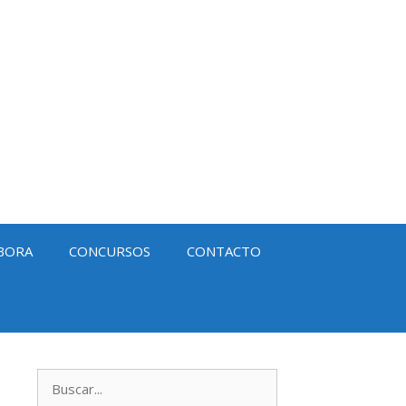
BORA
CONCURSOS
CONTACTO
Buscar: