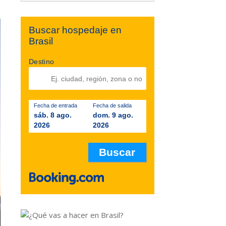
Buscar hospedaje en
Brasil
Destino
Fecha de entrada
Fecha de salida
sáb. 8 ago.
dom. 9 ago.
2026
2026