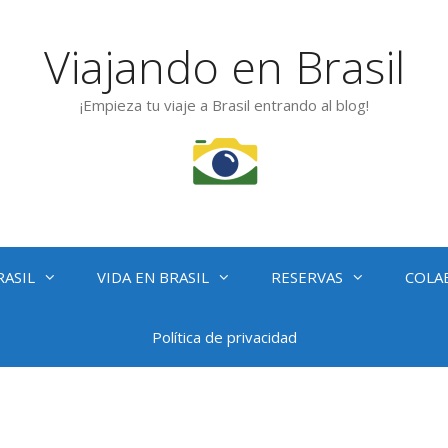
Viajando en Brasil
¡Empieza tu viaje a Brasil entrando al blog!
RASIL
VIDA EN BRASIL
RESERVAS
COLA
Política de privacidad