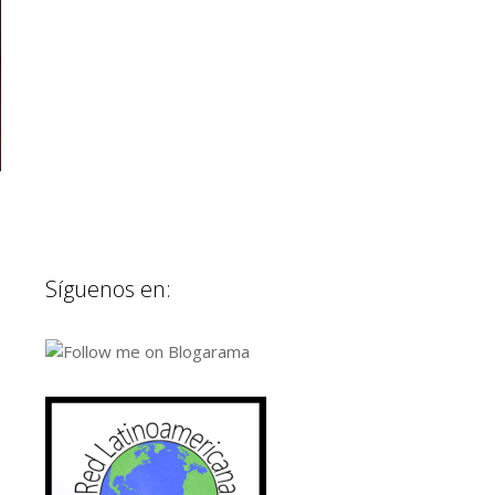
Síguenos en: