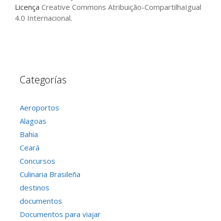
Licença
Creative Commons Atribuição-CompartilhaIgual
4.0 Internacional
.
Categorías
Aeroportos
Alagoas
Bahia
Ceará
Concursos
Culinaria Brasileña
destinos
documentos
Documentos para viajar