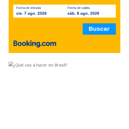
Fecha de entrada
Fecha de salida
vie. 7 ago. 2026
sáb. 8 ago. 2026