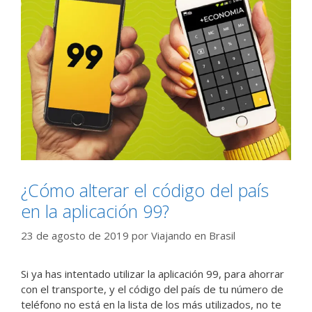
¿Cómo alterar el código del país
en la aplicación 99?
23 de agosto de 2019
por
Viajando en Brasil
Si ya has intentado utilizar la aplicación 99, para ahorrar
con el transporte, y el código del país de tu número de
teléfono no está en la lista de los más utilizados, no te