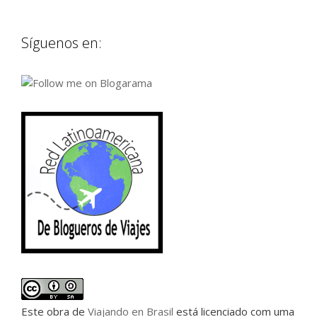
Síguenos en:
Este
obra
de
Viajando en Brasil
está licenciado com uma