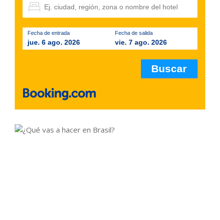
Fecha de entrada
Fecha de salida
jue. 6 ago. 2026
vie. 7 ago. 2026