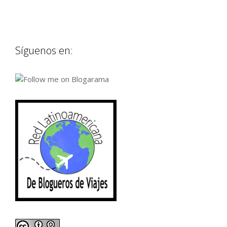
Síguenos en: