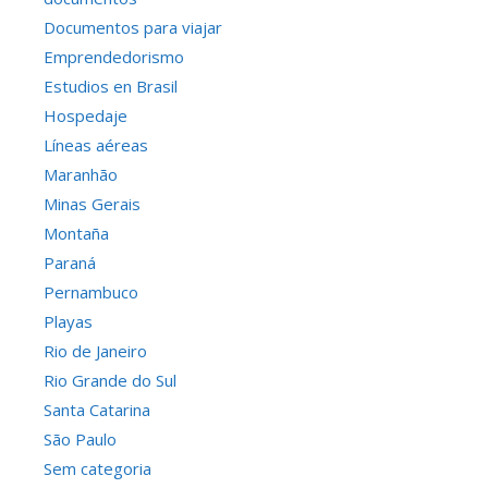
Documentos para viajar
Emprendedorismo
Estudios en Brasil
Hospedaje
Líneas aéreas
Maranhão
Minas Gerais
Montaña
Paraná
Pernambuco
Playas
Rio de Janeiro
Rio Grande do Sul
Santa Catarina
São Paulo
Sem categoria