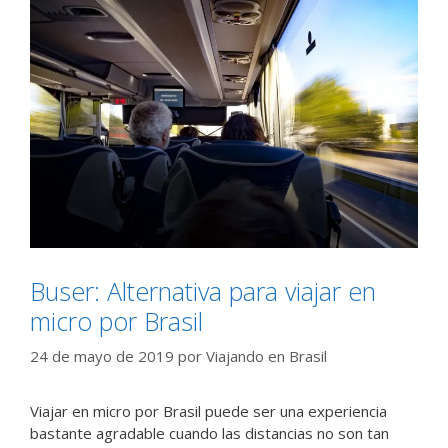
Buser: Alternativa para viajar en
micro por Brasil
24 de mayo de 2019
por
Viajando en Brasil
Viajar en micro por Brasil puede ser una experiencia
bastante agradable cuando las distancias no son tan