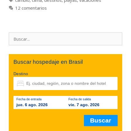
12 comentarios
Buscar:
Buscar hospedaje en Brasil
Destino
Fecha de entrada
Fecha de salida
jue. 6 ago. 2026
vie. 7 ago. 2026