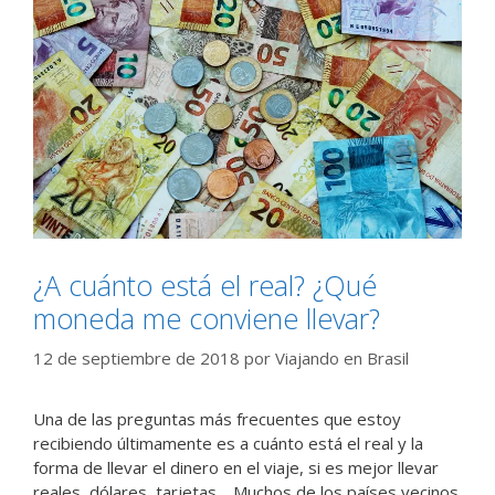
¿A cuánto está el real? ¿Qué
moneda me conviene llevar?
12 de septiembre de 2018
por
Viajando en Brasil
Una de las preguntas más frecuentes que estoy
recibiendo últimamente es a cuánto está el real y la
forma de llevar el dinero en el viaje, si es mejor llevar
reales, dólares, tarjetas… Muchos de los países vecinos