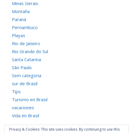
Minas Gerais
Montaña
Paraná
Pernambuco
Playas
Rio de Janeiro
Rio Grande do Sul
Santa Catarina
São Paulo
Sem categoria
sur de Brasil
Tips
Turismo en Brasil
vacaciones
Vida en Brasil
Privacy & Cookies: This site uses cookies. By continuing to use this