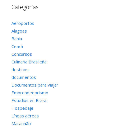
Categorías
Aeroportos
Alagoas
Bahia
Ceará
Concursos
Culinaria Brasileña
destinos
documentos
Documentos para viajar
Emprendedorismo
Estudios en Brasil
Hospedaje
Líneas aéreas
Maranhão