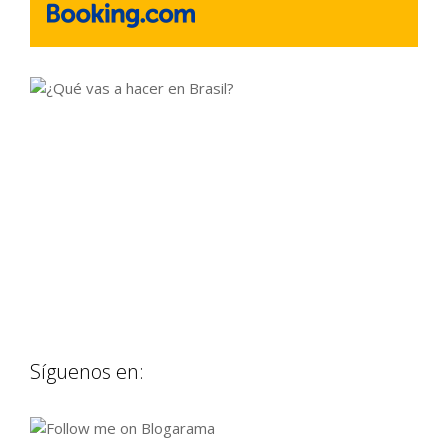
Síguenos en: