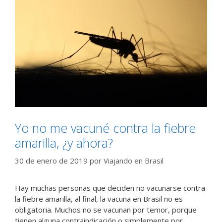
Yo no me vacuné contra la fiebre
amarilla, ¿y ahora?
30 de enero de 2019
por
Viajando en Brasil
Hay muchas personas que deciden no vacunarse contra
la fiebre amarilla, al final, la vacuna en Brasil no es
obligatoria. Muchos no se vacunan por temor, porque
tienen alguna contraindicación o simplemente por