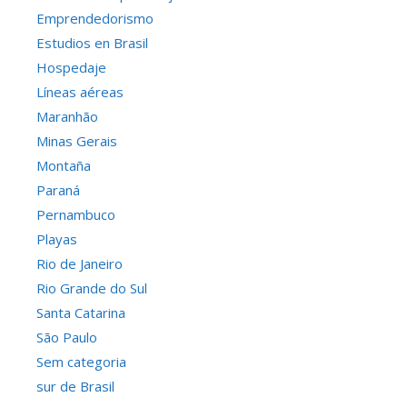
Emprendedorismo
Estudios en Brasil
Hospedaje
Líneas aéreas
Maranhão
Minas Gerais
Montaña
Paraná
Pernambuco
Playas
Rio de Janeiro
Rio Grande do Sul
Santa Catarina
São Paulo
Sem categoria
sur de Brasil