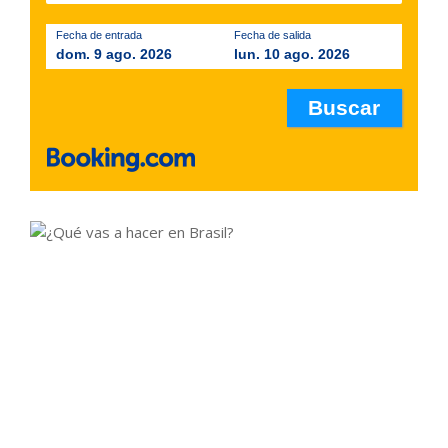
Fecha de entrada
Fecha de salida
dom. 9 ago. 2026
lun. 10 ago. 2026