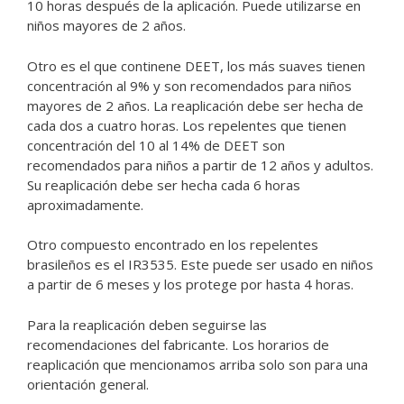
10 horas después de la aplicación. Puede utilizarse en
niños mayores de 2 años.
Otro es el que continene DEET, los más suaves tienen
concentración al 9% y son recomendados para niños
mayores de 2 años. La reaplicación debe ser hecha de
cada dos a cuatro horas. Los repelentes que tienen
concentración del 10 al 14% de DEET son
recomendados para niños a partir de 12 años y adultos.
Su reaplicación debe ser hecha cada 6 horas
aproximadamente.
Otro compuesto encontrado en los repelentes
brasileños es el IR3535. Este puede ser usado en niños
a partir de 6 meses y los protege por hasta 4 horas.
Para la reaplicación deben seguirse las
recomendaciones del fabricante. Los horarios de
reaplicación que mencionamos arriba solo son para una
orientación general.