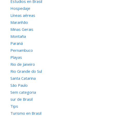
Estudios en Brasil
Hospedaje
Líneas aéreas
Maranhão
Minas Gerais
Montaña
Paraná
Pernambuco
Playas
Rio de Janeiro
Rio Grande do Sul
Santa Catarina
São Paulo
Sem categoria
sur de Brasil
Tips
Turismo en Brasil