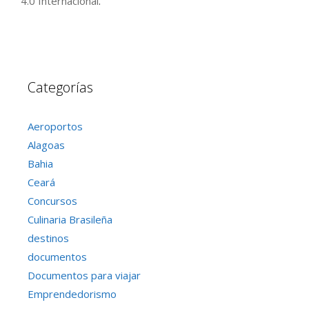
4.0 Internacional
.
Categorías
Aeroportos
Alagoas
Bahia
Ceará
Concursos
Culinaria Brasileña
destinos
documentos
Documentos para viajar
Emprendedorismo