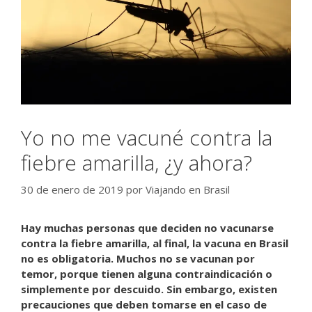
Yo no me vacuné contra la
fiebre amarilla, ¿y ahora?
30 de enero de 2019
por
Viajando en Brasil
Hay muchas personas que deciden no vacunarse
contra la fiebre amarilla, al final, la vacuna en Brasil
no es obligatoria. Muchos no se vacunan por
temor, porque tienen alguna contraindicación o
simplemente por descuido. Sin embargo, existen
precauciones que deben tomarse en el caso de