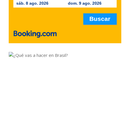
sáb. 8 ago. 2026
dom. 9 ago. 2026