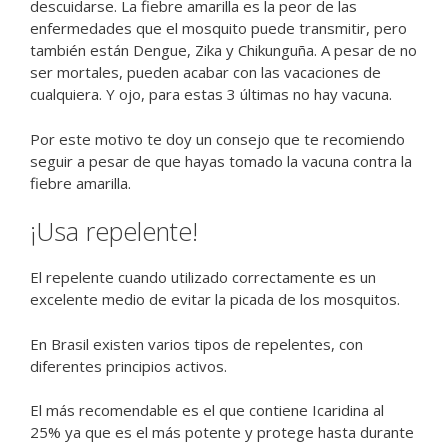
descuidarse. La fiebre amarilla es la peor de las
enfermedades que el mosquito puede transmitir, pero
también están Dengue, Zika y Chikunguña. A pesar de no
ser mortales, pueden acabar con las vacaciones de
cualquiera. Y ojo, para estas 3 últimas no hay vacuna.
Por este motivo te doy un consejo que te recomiendo
seguir a pesar de que hayas tomado la vacuna contra la
fiebre amarilla.
¡Usa repelente!
El repelente cuando utilizado correctamente es un
excelente medio de evitar la picada de los mosquitos.
En Brasil existen varios tipos de repelentes, con
diferentes principios activos.
El más recomendable es el que contiene Icaridina al
25% ya que es el más potente y protege hasta durante