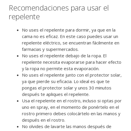
Recomendaciones para usar el
repelente
No uses el repelente para dormir, ya que en la
cama no es eficaz. En este caso puedes usar un
repelente eléctrico, se encuentran fácilmente en
farmacias y supermercados.
No uses el repelente debajo de la ropa. El
repelente necesita evaporarse para hacer efecto
y la ropa no permite esta evaporación.
No uses el repelente junto con el protector solar,
ya que pierde su eficacia. Lo ideal es que te
pongas el protector solar y unos 30 minutos
después te apliques el repelente.
Usa el repelente en el rostro, incluso si optas por
uno en spray, en el momento de ponértelo en el
rostro primero debes colocártelo en las manos y
después en el rostro.
No olvides de lavarte las manos después de