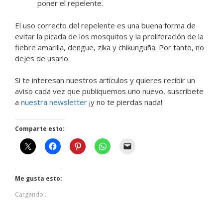
poner el repelente.
El uso correcto del repelente es una buena forma de
evitar la picada de los mosquitos y la proliferación de la
fiebre amarilla, dengue, zika y chikunguña. Por tanto, no
dejes de usarlo.
Si te interesan nuestros artículos y quieres recibir un
aviso cada vez que publiquemos uno nuevo, suscríbete
a
nuestra newsletter
¡y no te pierdas nada!
Comparte esto:
Me gusta esto:
Cargando...