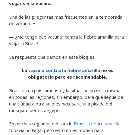
viajar sin la vacuna.
Una de las preguntas más frecuentes en la temporada
de verano es:
— ¿Me tengo que vacunar contra la fiebre amarilla para
viajar a Brasil?
La respuesta que damos en este blog es:
La
vacuna contra la fiebre amarilla
no es
obligatoria pero es recomendable.
Brasil es un país inmenso y la situación no es la misma
en todas las regiones, sin embargo, para que llegue de
una ciudad a otra solo es necesaria una picada del
mosquito aedes aegypti.
En muchas regiones del sur de
Brasil la fiebre amarilla
todavía no llega, pero esto no es motivo para