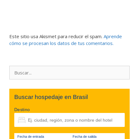
Este sitio usa Akismet para reducir el spam.
Aprende
cómo se procesan los datos de tus comentarios.
Buscar:
Buscar hospedaje en Brasil
Destino
Fecha de entrada
Fecha de salida