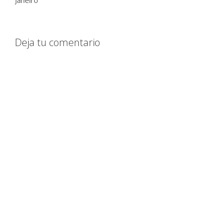
Deja tu comentario