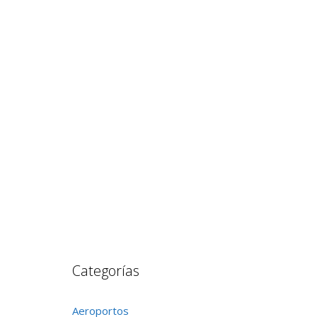
Categorías
Aeroportos