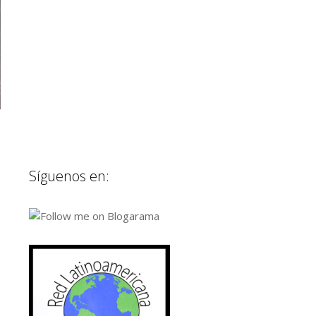
Síguenos en: