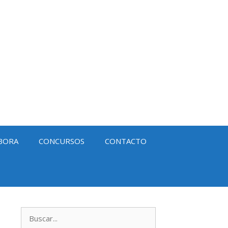
BORA
CONCURSOS
CONTACTO
Buscar: