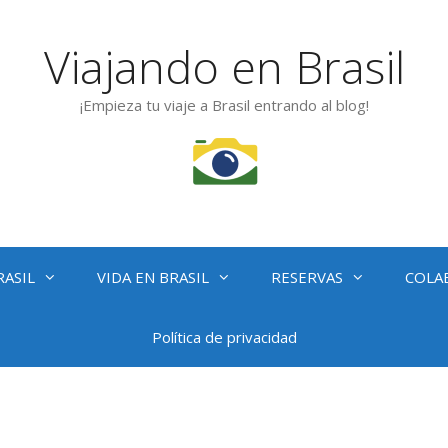
Viajando en Brasil
¡Empieza tu viaje a Brasil entrando al blog!
RASIL
VIDA EN BRASIL
RESERVAS
COLA
Política de privacidad