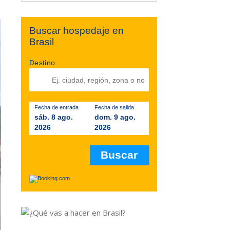
Buscar hospedaje en
Brasil
Destino
Fecha de entrada
Fecha de salida
sáb. 8 ago.
dom. 9 ago.
2026
2026