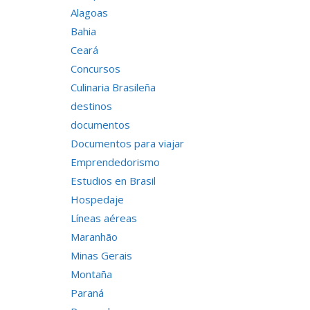
Alagoas
Bahia
Ceará
Concursos
Culinaria Brasileña
destinos
documentos
Documentos para viajar
Emprendedorismo
Estudios en Brasil
Hospedaje
Líneas aéreas
Maranhão
Minas Gerais
Montaña
Paraná