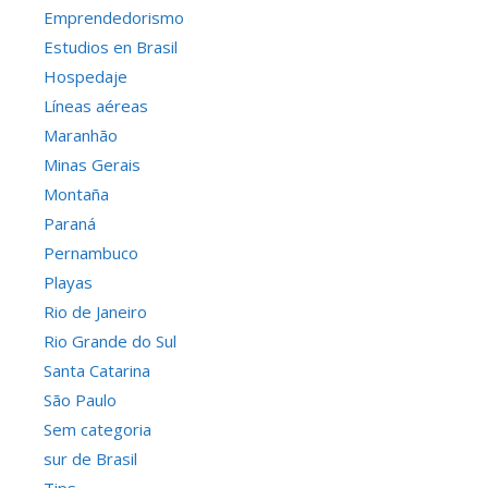
Emprendedorismo
Estudios en Brasil
Hospedaje
Líneas aéreas
Maranhão
Minas Gerais
Montaña
Paraná
Pernambuco
Playas
Rio de Janeiro
Rio Grande do Sul
Santa Catarina
São Paulo
Sem categoria
sur de Brasil