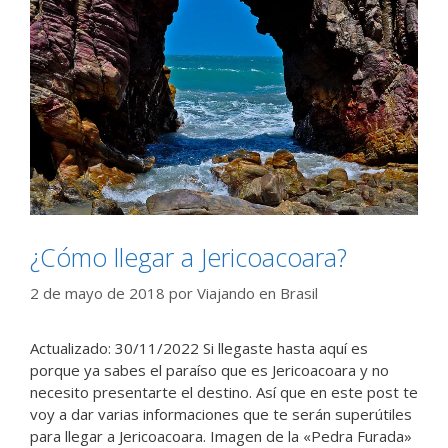
¿Cómo llegar a Jericoacoara?
2 de mayo de 2018
por
Viajando en Brasil
Actualizado: 30/11/2022 Si llegaste hasta aquí es
porque ya sabes el paraíso que es Jericoacoara y no
necesito presentarte el destino. Así que en este post te
voy a dar varias informaciones que te serán superútiles
para llegar a Jericoacoara. Imagen de la «Pedra Furada»