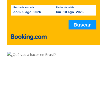
Fecha de entrada
Fecha de salida
dom. 9 ago. 2026
lun. 10 ago. 2026