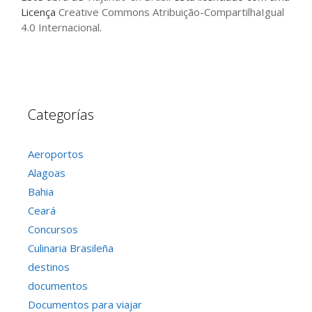
Licença
Creative Commons Atribuição-CompartilhaIgual
4.0 Internacional
.
Categorías
Aeroportos
Alagoas
Bahia
Ceará
Concursos
Culinaria Brasileña
destinos
documentos
Documentos para viajar