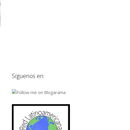
Síguenos en: