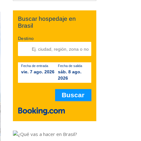
Buscar hospedaje en
Brasil
Destino
Fecha de entrada
Fecha de salida
vie. 7 ago. 2026
sáb. 8 ago.
2026