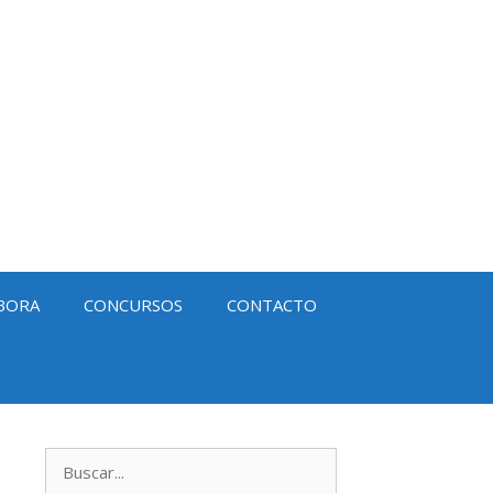
BORA
CONCURSOS
CONTACTO
Buscar: