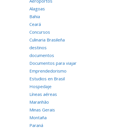
Aeroportos
Alagoas
Bahia
Ceará
Concursos
Culinaria Brasileña
destinos
documentos
Documentos para viajar
Emprendedorismo
Estudios en Brasil
Hospedaje
Líneas aéreas
Maranhão
Minas Gerais
Montaña
Paraná