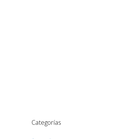
Categorías