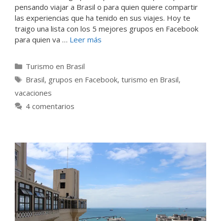
pensando viajar a Brasil o para quien quiere compartir
las experiencias que ha tenido en sus viajes. Hoy te
traigo una lista con los 5 mejores grupos en Facebook
para quien va …
Leer más
Categorías
Turismo en Brasil
Etiquetas
Brasil
,
grupos en Facebook
,
turismo en Brasil
,
vacaciones
4 comentarios