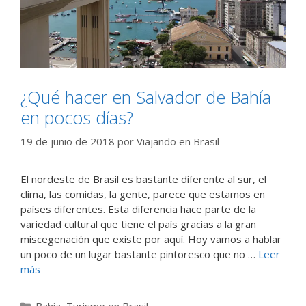
¿Qué hacer en Salvador de Bahía
en pocos días?
19 de junio de 2018
por
Viajando en Brasil
El nordeste de Brasil es bastante diferente al sur, el
clima, las comidas, la gente, parece que estamos en
países diferentes. Esta diferencia hace parte de la
variedad cultural que tiene el país gracias a la gran
miscegenación que existe por aquí. Hoy vamos a hablar
un poco de un lugar bastante pintoresco que no …
Leer
más
Categorías