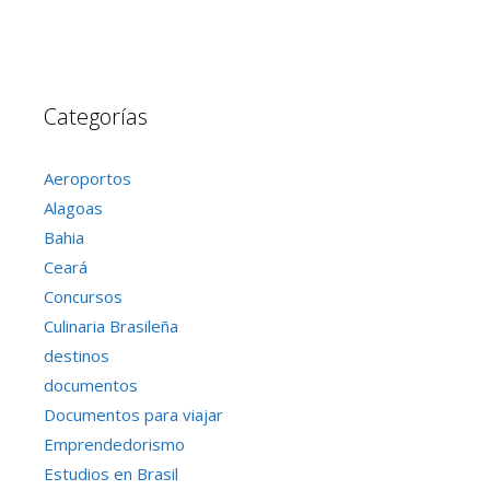
Categorías
Aeroportos
Alagoas
Bahia
Ceará
Concursos
Culinaria Brasileña
destinos
documentos
Documentos para viajar
Emprendedorismo
Estudios en Brasil