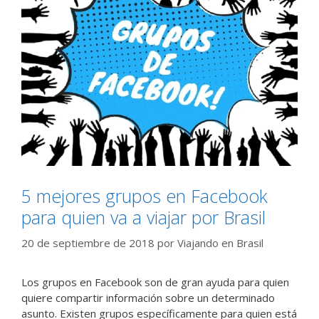
5 mejores grupos en Facebook
para quien va a viajar por Brasil
20 de septiembre de 2018
por
Viajando en Brasil
Los grupos en Facebook son de gran ayuda para quien
quiere compartir información sobre un determinado
asunto. Existen grupos específicamente para quien está