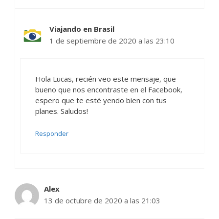
Viajando en Brasil
1 de septiembre de 2020 a las 23:10
Hola Lucas, recién veo este mensaje, que
bueno que nos encontraste en el Facebook,
espero que te esté yendo bien con tus
planes. Saludos!
Responder
Alex
13 de octubre de 2020 a las 21:03