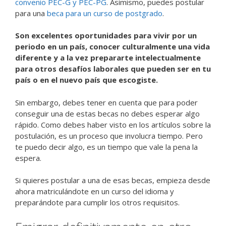
convenio PEC-G y PEC-PG
. Asimismo, puedes postular
para una
beca para un curso de postgrado
.
Son excelentes oportunidades para vivir por un
periodo en un país, conocer culturalmente una vida
diferente y a la vez prepararte intelectualmente
para otros desafíos laborales que pueden ser en tu
país o en el nuevo país que escogiste.
Sin embargo, debes tener en cuenta que para poder
conseguir una de estas becas no debes esperar algo
rápido. Como debes haber visto en los artículos sobre la
postulación, es un proceso que involucra tiempo. Pero
te puedo decir algo, es un tiempo que vale la pena la
espera.
Si quieres postular a una de esas becas, empieza desde
ahora matriculándote en un curso del idioma y
preparándote para cumplir los otros requisitos.