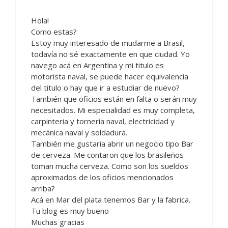
Hola!
Como estas?
Estoy muy interesado de mudarme a Brasil,
todavía no sé exactamente en que ciudad. Yo
navego acá en Argentina y mi titulo es
motorista naval, se puede hacer equivalencia
del titulo o hay que ir a estudiar de nuevo?
También que oficios están en falta o serán muy
necesitados. Mi especialidad es muy completa,
carpinteria y tornería naval, electricidad y
mecánica naval y soldadura.
También me gustaria abrir un negocio tipo Bar
de cerveza. Me contaron que los brasileños
toman mucha cerveza. Como son los sueldos
aproximados de los oficios mencionados
arriba?
Acá en Mar del plata tenemos Bar y la fabrica.
Tu blog es muy bueno
Muchas gracias