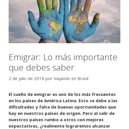
Emigrar: Lo más importante
que debes saber
2 de julio de 2018
por
Viajando en Brasil
El sueño de emigrar es uno de los más frecuentes
en los países de América Latina. Esto se debe a las
dificultades y falta de buenas oportunidades que
hay en nuestros países de origen. Pero al salir de
nuestros países rumbo a otros con mejores
expectativas, ¿realmente lograremos alcanzar