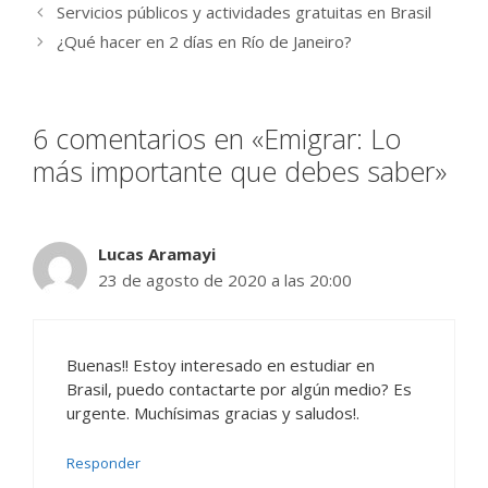
Servicios públicos y actividades gratuitas en Brasil
¿Qué hacer en 2 días en Río de Janeiro?
6 comentarios en «Emigrar: Lo
más importante que debes saber»
Lucas Aramayi
23 de agosto de 2020 a las 20:00
Buenas!! Estoy interesado en estudiar en
Brasil, puedo contactarte por algún medio? Es
urgente. Muchísimas gracias y saludos!.
Responder