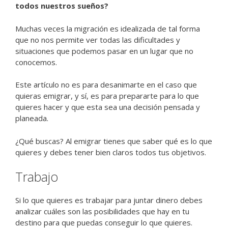
todos nuestros sueños?
Muchas veces la migración es idealizada de tal forma
que no nos permite ver todas las dificultades y
situaciones que podemos pasar en un lugar que no
conocemos.
Este artículo no es para desanimarte en el caso que
quieras emigrar, y sí, es para prepararte para lo que
quieres hacer y que esta sea una decisión pensada y
planeada.
¿Qué buscas? Al emigrar tienes que saber qué es lo que
quieres y debes tener bien claros todos tus objetivos.
Trabajo
Si lo que quieres es trabajar para juntar dinero debes
analizar cuáles son las posibilidades que hay en tu
destino para que puedas conseguir lo que quieres.