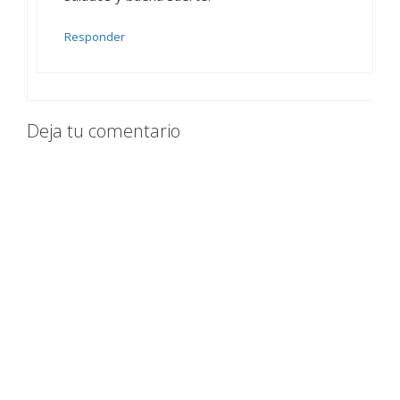
Responder
Deja tu comentario