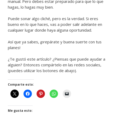
manual. Pero debes estar preparado para que lo que
hagas, lo hagas muy bien.
Puede sonar algo cliché, pero es la verdad. Si eres
bueno en lo que haces, vas a poder salir adelante en
cualquier lugar donde haya alguna oportunidad.
Así que ya sabes, ¡prepárate y buena suerte con tus
planes!
¿Te gustó este artículo? ¿Piensas que puede ayudar a
alguien? Entonces compártelo en las redes sociales,
(puedes utilizar los botones de abajo).
Comparte esto:
Me gusta esto: