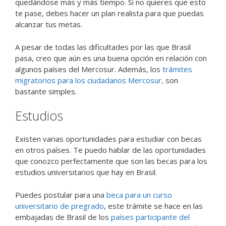
quedándose más y más tiempo. Si no quieres que esto
te pase, debes hacer un plan realista para que puedas
alcanzar tus metas.
A pesar de todas las dificultades por las que Brasil
pasa, creo que aún es una buena opción en relación con
algunos países del Mercosur. Además, los
trámites
migratorios para los ciudadanos Mercosur,
son
bastante simples.
Estudios
Existen varias oportunidades para estudiar con becas
en otros países. Te puedo hablar de las oportunidades
que conozco perfectamente que son las becas para los
estudios universitarios que hay en Brasil.
Puedes postular para una
beca para un curso
universitario de pregrado
, este trámite se hace en las
embajadas de Brasil de los
países participante del