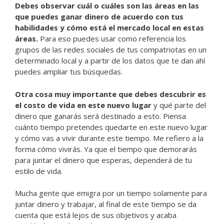
Debes observar cuál o cuáles son las áreas en las
que puedes ganar dinero de acuerdo con tus
habilidades y cómo está el mercado local en estas
áreas.
Para eso puedes usar como referencia los
grupos de las redes sociales de tus compatriotas en un
determinado local y a partir de los datos que te dan ahí
puedes ampliar tus búsquedas.
Otra cosa muy importante que debes descubrir es
el costo de vida en este nuevo lugar
y qué parte del
dinero que ganarás será destinado a esto. Piensa
cuánto tiempo pretendes quedarte en este nuevo lugar
y cómo vas a vivir durante este tiempo. Me refiero a la
forma cómo vivirás. Ya que el tiempo que demorarás
para juntar el dinero que esperas, dependerá de tu
estilo de vida.
Mucha gente que emigra por un tiempo solamente para
juntar dinero y trabajar, al final de este tiempo se da
cuenta que está lejos de sus objetivos y acaba