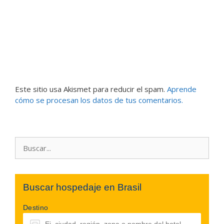
Este sitio usa Akismet para reducir el spam.
Aprende
cómo se procesan los datos de tus comentarios.
Buscar:
Buscar hospedaje en Brasil
Destino