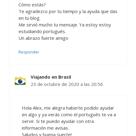
Cómo estás?
Te agradezco por tu tiempo y la ayuda que das
en tu blog.
Me sirvió mucho tu mensaje. Ya estoy estoy
estudiando portugués.
Un abrazo fuerte amigo
Responder
Viajando en Brasil
23 de octubre de 2020 a las 20:56
Hola Alex, me alegra haberte podido ayudar
en algo y ya verás como el portugués te va a
servir. Si te puedo ayudar con otra
información me avisas.
Saludos y buena suerte!