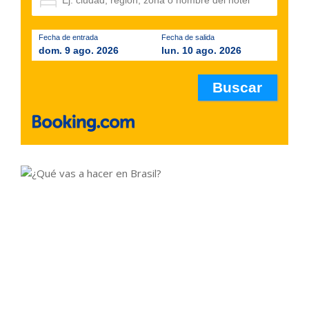
Fecha de entrada
Fecha de salida
dom. 9 ago. 2026
lun. 10 ago. 2026