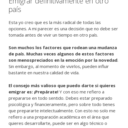
Emigrar definitivamente en otro
país
Esta yo creo que es la más radical de todas las
opciones. A mi parecer es una decisión que no debe ser
tomada antes de vivir un tiempo en otro país.
Son muchos los factores que rodean una mudanza
de país. Muchas veces algunos de estos factores
son menospreciados en la emoción por la novedad
.
Sin embargo, al momento de vivirlos, pueden influir
bastante en nuestra calidad de vida.
El consejo más valioso que puedo darte si quieres
emigrar es: ¡Prepárate!
Y con eso me refiero a
prepararse en todo sentido. Debes estar preparado
psicológica y financieramente, pero sobre todo tienes
que prepararte intelectualmente. Con esto no solo me
refiero a una preparación académica en el área que
quieres desarrollarte, puede ser en algo técnico o