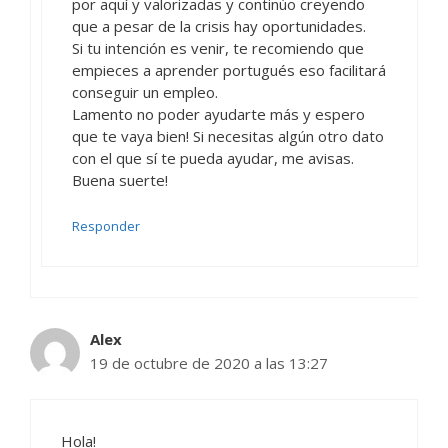
por aquí y valorizadas y continúo creyendo
que a pesar de la crisis hay oportunidades.
Si tu intención es venir, te recomiendo que
empieces a aprender portugués eso facilitará
conseguir un empleo.
Lamento no poder ayudarte más y espero
que te vaya bien! Si necesitas algún otro dato
con el que sí te pueda ayudar, me avisas.
Buena suerte!
Responder
Alex
19 de octubre de 2020 a las 13:27
Hola!