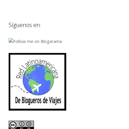
Síguenos en: