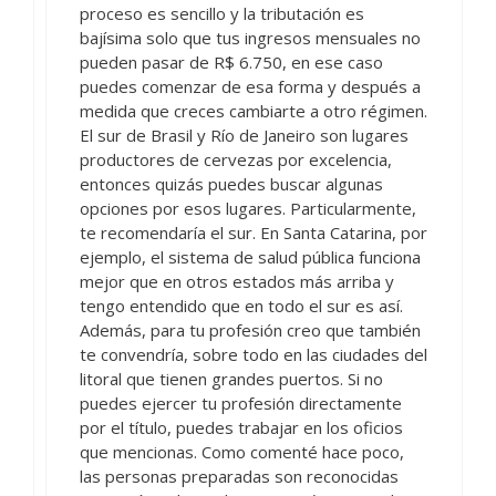
proceso es sencillo y la tributación es
bajísima solo que tus ingresos mensuales no
pueden pasar de R$ 6.750, en ese caso
puedes comenzar de esa forma y después a
medida que creces cambiarte a otro régimen.
El sur de Brasil y Río de Janeiro son lugares
productores de cervezas por excelencia,
entonces quizás puedes buscar algunas
opciones por esos lugares. Particularmente,
te recomendaría el sur. En Santa Catarina, por
ejemplo, el sistema de salud pública funciona
mejor que en otros estados más arriba y
tengo entendido que en todo el sur es así.
Además, para tu profesión creo que también
te convendría, sobre todo en las ciudades del
litoral que tienen grandes puertos. Si no
puedes ejercer tu profesión directamente
por el título, puedes trabajar en los oficios
que mencionas. Como comenté hace poco,
las personas preparadas son reconocidas