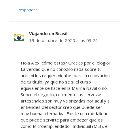
Responder
Viajando en Brasil
19 de octubre de 2020 a las 03:24
Hola Alex, cómo estás? Gracias por el elogio!
La verdad que no conozco nada sobre tu
área ni los requerimientos para la renovación
de tu título, ya que no sé si el curso
equivalente se hace en la Marina Naval o no.
Sobre el negocio, realmente las cervezas
artesanales son muy valorizadas por aquí y si
entiendes del sector creo que puede ser
muy buena alternativa. Existe una modalidad
que puede servirte para empezar que es
como Microemprendedor Individual (MEI), el