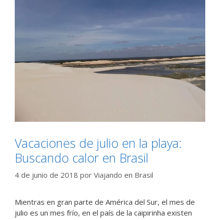
Vacaciones de julio en la playa:
Buscando calor en Brasil
4 de junio de 2018
por
Viajando en Brasil
Mientras en gran parte de América del Sur, el mes de
julio es un mes frío, en el país de la caipirinha existen