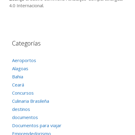
4.0 Internacional
.
Categorías
Aeroportos
Alagoas
Bahia
Ceará
Concursos
Culinaria Brasileña
destinos
documentos
Documentos para viajar
Emprendedorismo