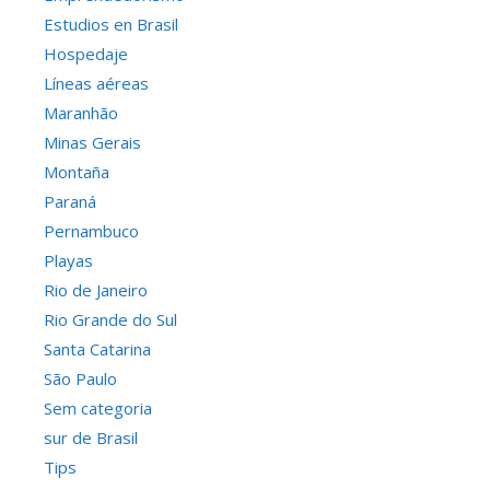
Estudios en Brasil
Hospedaje
Líneas aéreas
Maranhão
Minas Gerais
Montaña
Paraná
Pernambuco
Playas
Rio de Janeiro
Rio Grande do Sul
Santa Catarina
São Paulo
Sem categoria
sur de Brasil
Tips