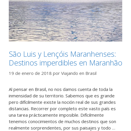
São Luis y Lençóis Maranhenses:
Destinos imperdibles en Maranhão
19 de enero de 2018
por
Viajando en Brasil
Al pensar en Brasil, no nos damos cuenta de toda la
inmensidad de su territorio. Sabemos que es grande
pero difícilmente existe la noción real de sus grandes
distancias. Recorrer por completo este vasto país es
una tarea prácticamente imposible. Difícilmente
tenemos conocimientos de muchos destinos que son
realmente sorprendentes, por sus paisajes y todo …