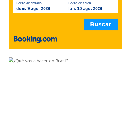
Fecha de entrada
Fecha de salida
dom. 9 ago. 2026
lun. 10 ago. 2026