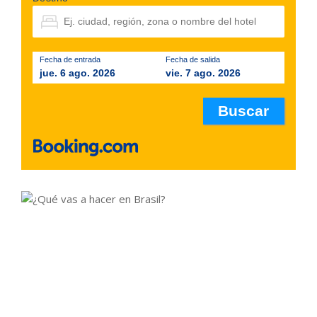
Fecha de entrada
Fecha de salida
jue. 6 ago. 2026
vie. 7 ago. 2026