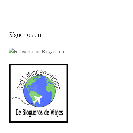
Síguenos en: