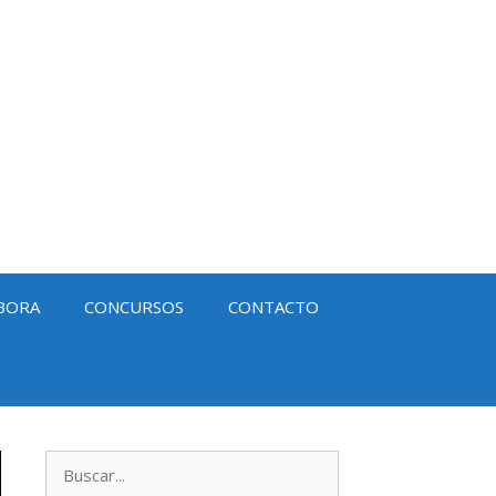
BORA
CONCURSOS
CONTACTO
Buscar: