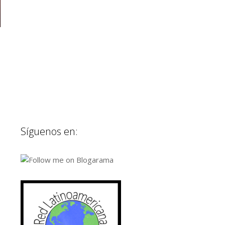
Síguenos en: