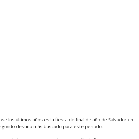
e los últimos años es la fiesta de final de año de Salvador en
segundo destino más buscado para este periodo.