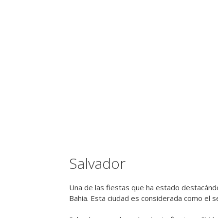
Salvador
Una de las fiestas que ha estado destacándos
Bahia. Esta ciudad es considerada como el 