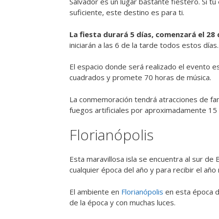
Salvador es un lugar bastante fiestero. Si tú
suficiente, este destino es para ti.
La fiesta durará 5 días, comenzará el 28
iniciarán a las 6 de la tarde todos estos días.
El espacio donde será realizado el evento e
cuadrados y promete 70 horas de música.
La conmemoración tendrá atracciones de fam
fuegos artificiales por aproximadamente 15
Florianópolis
Esta maravillosa isla se encuentra al sur de 
cualquier época del año y para recibir el año
El ambiente en
Florianópolis
en esta época de
de la época y con muchas luces.