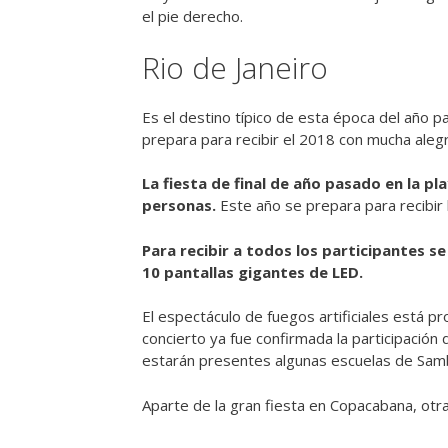
el pie derecho.
Rio de Janeiro
Es el destino típico de esta época del año pa
prepara para recibir el 2018 con mucha aleg
La fiesta de final de año pasado en la p
personas.
Este año se prepara para recibir 
Para recibir a todos los participantes se
10 pantallas gigantes de LED.
El espectáculo de fuegos artificiales está
concierto ya fue confirmada la participación
estarán presentes algunas escuelas de Samb
Aparte de la gran fiesta en Copacabana, otr