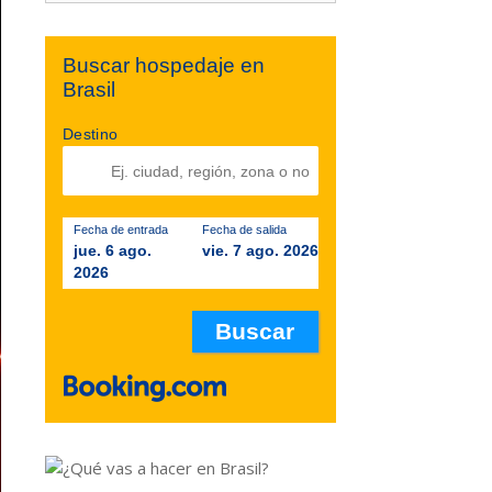
Buscar hospedaje en
Brasil
Destino
Fecha de entrada
Fecha de salida
jue. 6 ago.
vie. 7 ago. 2026
2026