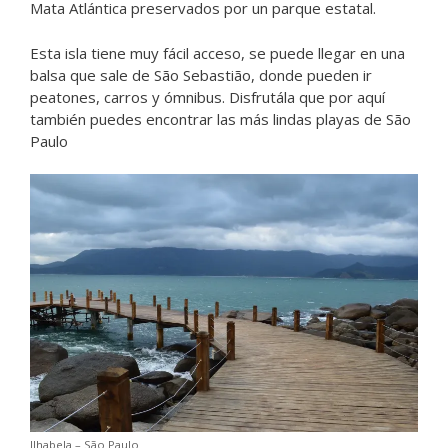
Mata Atlántica preservados por un parque estatal.
Esta isla tiene muy fácil acceso, se puede llegar en una
balsa que sale de São Sebastião, donde pueden ir
peatones, carros y ómnibus. Disfrutála que por aquí
también puedes encontrar las más lindas playas de São
Paulo
Ilhabela – São Paulo