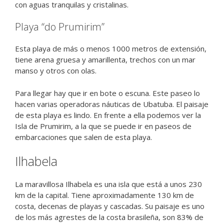
con aguas tranquilas y cristalinas.
Playa “do Prumirim”
Esta playa de más o menos 1000 metros de extensión,
tiene arena gruesa y amarillenta, trechos con un mar
manso y otros con olas.
Para llegar hay que ir en bote o escuna. Este paseo lo
hacen varias operadoras náuticas de Ubatuba. El paisaje
de esta playa es lindo. En frente a ella podemos ver la
Isla de Prumirim, a la que se puede ir en paseos de
embarcaciones que salen de esta playa.
Ilhabela
La maravillosa Ilhabela es una isla que está a unos 230
km de la capital. Tiene aproximadamente 130 km de
costa, decenas de playas y cascadas. Su paisaje es uno
de los más agrestes de la costa brasileña, son 83% de