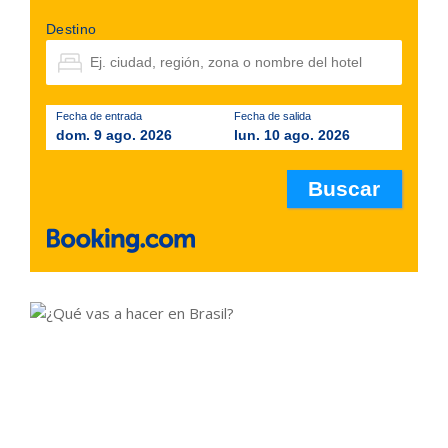
Destino
Fecha de entrada
Fecha de salida
dom. 9 ago. 2026
lun. 10 ago. 2026