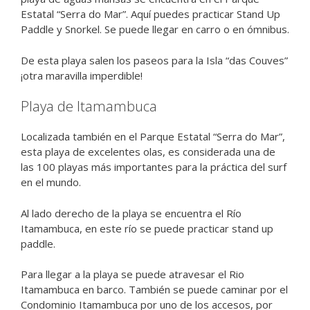
Estatal “Serra do Mar”. Aquí puedes practicar Stand Up
Paddle y Snorkel. Se puede llegar en carro o en ómnibus.
De esta playa salen los paseos para la Isla “das Couves”
¡otra maravilla imperdible!
Playa de Itamambuca
Localizada también en el Parque Estatal “Serra do Mar”,
esta playa de excelentes olas, es considerada una de
las 100 playas más importantes para la práctica del surf
en el mundo.
Al lado derecho de la playa se encuentra el Río
Itamambuca, en este río se puede practicar stand up
paddle.
Para llegar a la playa se puede atravesar el Rio
Itamambuca en barco. También se puede caminar por el
Condominio Itamambuca por uno de los accesos, por