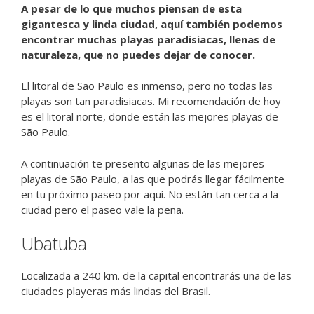
A pesar de lo que muchos piensan de esta
gigantesca y linda ciudad, aquí también podemos
encontrar muchas playas paradisiacas, llenas de
naturaleza, que no puedes dejar de conocer.
El litoral de São Paulo es inmenso, pero no todas las
playas son tan paradisiacas. Mi recomendación de hoy
es el litoral norte, donde están las mejores playas de
São Paulo.
A continuación te presento algunas de las mejores
playas de São Paulo, a las que podrás llegar fácilmente
en tu próximo paseo por aquí. No están tan cerca a la
ciudad pero el paseo vale la pena.
Ubatuba
Localizada a 240 km. de la capital encontrarás una de las
ciudades playeras más lindas del Brasil.