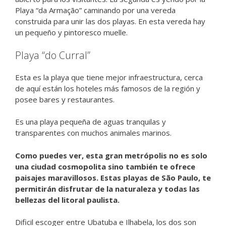
Playa “da Armação” caminando por una vereda
construida para unir las dos playas. En esta vereda hay
un pequeño y pintoresco muelle.
Playa “do Curral”
Esta es la playa que tiene mejor infraestructura, cerca
de aquí están los hoteles más famosos de la región y
posee bares y restaurantes.
Es una playa pequeña de aguas tranquilas y
transparentes con muchos animales marinos.
Como puedes ver, esta gran metrópolis no es solo
una ciudad cosmopolita sino también te ofrece
paisajes maravillosos. Estas playas de São Paulo, te
permitirán disfrutar de la naturaleza y todas las
bellezas del litoral paulista.
Dificil escoger entre Ubatuba e Ilhabela, los dos son