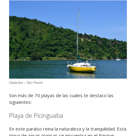
Ubatuba – São Paulo
Son más de 70 playas de las cuales te destaco las
siguientes:
Playa de Picinguaba
En este paraíso reina la naturaleza y la tranquilidad. Esta
playa de aguas mansas se encuentra en el Parque