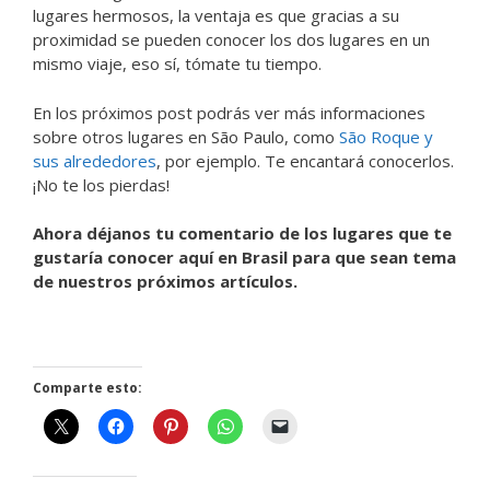
lugares hermosos, la ventaja es que gracias a su
proximidad se pueden conocer los dos lugares en un
mismo viaje, eso sí, tómate tu tiempo.
En los próximos post podrás ver más informaciones
sobre otros lugares en São Paulo, como
São Roque y
sus alrededores
, por ejemplo. Te encantará conocerlos.
¡No te los pierdas!
Ahora déjanos tu comentario de los lugares que te
gustaría conocer aquí en Brasil para que sean tema
de nuestros próximos artículos.
Comparte esto: