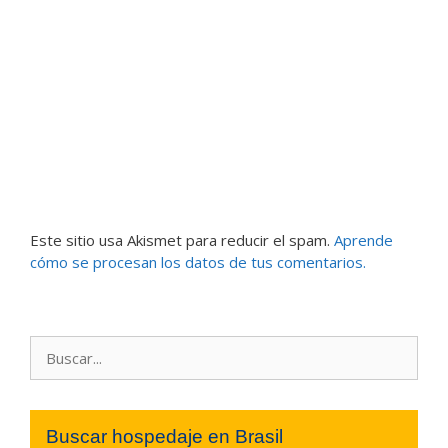
Este sitio usa Akismet para reducir el spam.
Aprende
cómo se procesan los datos de tus comentarios.
Buscar:
Buscar hospedaje en Brasil