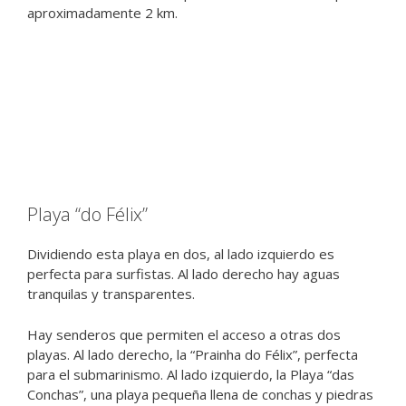
aproximadamente 2 km.
Playa “do Félix”
Dividiendo esta playa en dos, al lado izquierdo es
perfecta para surfistas. Al lado derecho hay aguas
tranquilas y transparentes.
Hay senderos que permiten el acceso a otras dos
playas. Al lado derecho, la “Prainha do Félix”, perfecta
para el submarinismo. Al lado izquierdo, la Playa “das
Conchas”, una playa pequeña llena de conchas y piedras