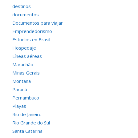
destinos
documentos
Documentos para viajar
Emprendedorismo
Estudios en Brasil
Hospedaje
Líneas aéreas
Maranhão
Minas Gerais
Montaña
Paraná
Pernambuco
Playas
Rio de Janeiro
Rio Grande do Sul
Santa Catarina