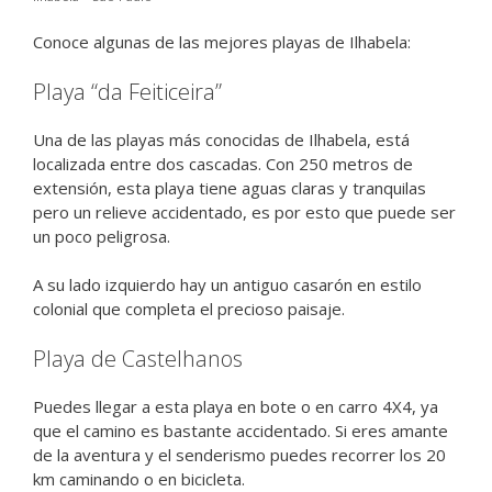
Conoce algunas de las mejores playas de Ilhabela:
Playa “da Feiticeira”
Una de las playas más conocidas de Ilhabela, está
localizada entre dos cascadas. Con 250 metros de
extensión, esta playa tiene aguas claras y tranquilas
pero un relieve accidentado, es por esto que puede ser
un poco peligrosa.
A su lado izquierdo hay un antiguo casarón en estilo
colonial que completa el precioso paisaje.
Playa de Castelhanos
Puedes llegar a esta playa en bote o en carro 4X4, ya
que el camino es bastante accidentado. Si eres amante
de la aventura y el senderismo puedes recorrer los 20
km caminando o en bicicleta.