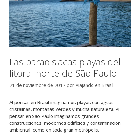
Las paradisiacas playas del
litoral norte de São Paulo
21 de noviembre de 2017
por
Viajando en Brasil
Al pensar en Brasil imaginamos playas con aguas
cristalinas, montañas verdes y mucha naturaleza. Al
pensar en São Paulo imaginamos grandes
construcciones, modernos edificios y contaminación
ambiental, como en toda gran metrópolis.