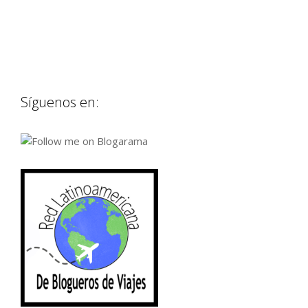
Síguenos en: