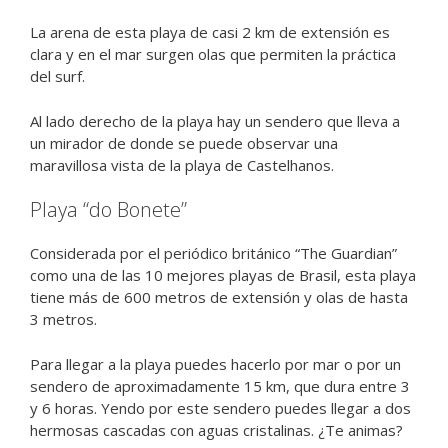
La arena de esta playa de casi 2 km de extensión es
clara y en el mar surgen olas que permiten la práctica
del surf.
Al lado derecho de la playa hay un sendero que lleva a
un mirador de donde se puede observar una
maravillosa vista de la playa de Castelhanos.
Playa “do Bonete”
Considerada por el periódico británico “The Guardian”
como una de las 10 mejores playas de Brasil, esta playa
tiene más de 600 metros de extensión y olas de hasta
3 metros.
Para llegar a la playa puedes hacerlo por mar o por un
sendero de aproximadamente 15 km, que dura entre 3
y 6 horas. Yendo por este sendero puedes llegar a dos
hermosas cascadas con aguas cristalinas. ¿Te animas?