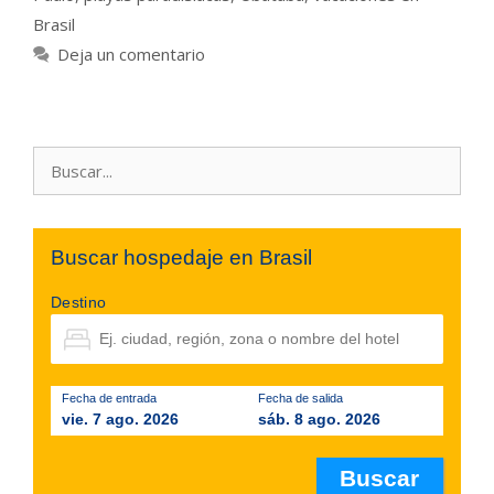
Brasil
Deja un comentario
Buscar:
Buscar hospedaje en Brasil
Destino
Fecha de entrada
Fecha de salida
vie. 7 ago. 2026
sáb. 8 ago. 2026