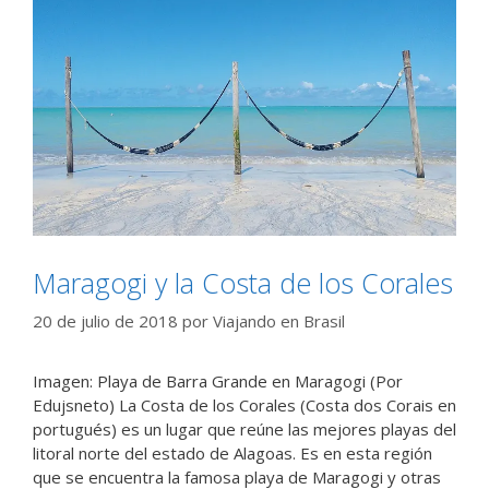
Maragogi y la Costa de los Corales
20 de julio de 2018
por
Viajando en Brasil
Imagen: Playa de Barra Grande en Maragogi (Por
Edujsneto) La Costa de los Corales (Costa dos Corais en
portugués) es un lugar que reúne las mejores playas del
litoral norte del estado de Alagoas. Es en esta región
que se encuentra la famosa playa de Maragogi y otras