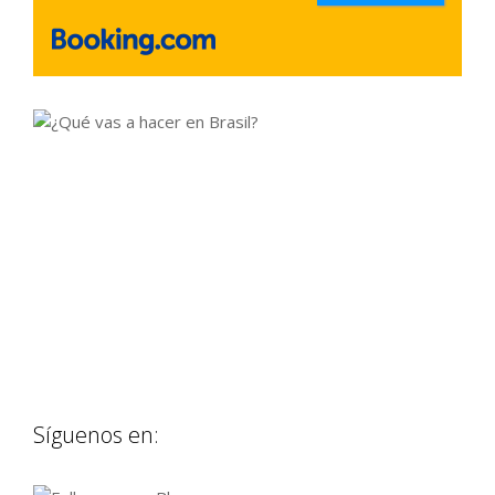
Síguenos en: