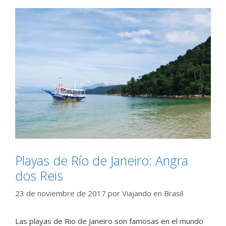
Playas de Río de Janeiro: Angra
dos Reis
23 de noviembre de 2017
por
Viajando en Brasil
Las playas de Rio de Janeiro son famosas en el mundo