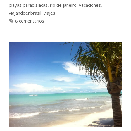
playas paradisiacas
,
rio de janeiro
,
vacaciones
,
viajandoenbrasil
,
viajes
8 comentarios