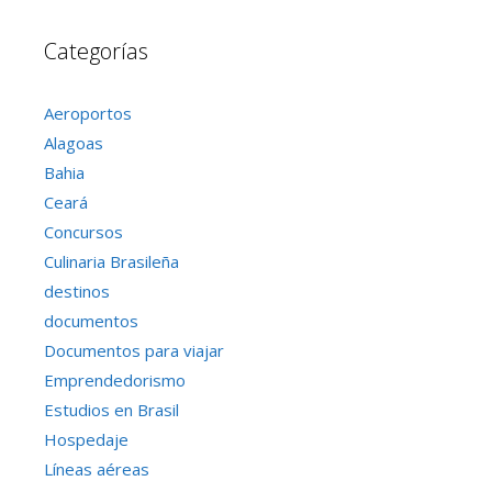
Categorías
Aeroportos
Alagoas
Bahia
Ceará
Concursos
Culinaria Brasileña
destinos
documentos
Documentos para viajar
Emprendedorismo
Estudios en Brasil
Hospedaje
Líneas aéreas