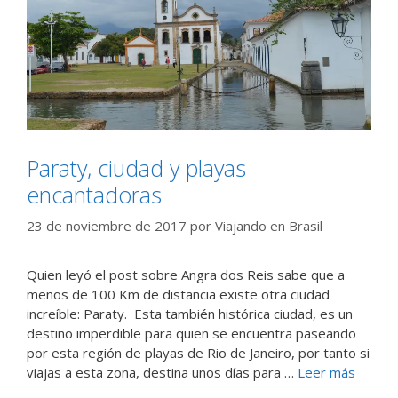
Paraty, ciudad y playas
encantadoras
23 de noviembre de 2017
por
Viajando en Brasil
Quien leyó el post sobre Angra dos Reis sabe que a
menos de 100 Km de distancia existe otra ciudad
increíble: Paraty. Esta también histórica ciudad, es un
destino imperdible para quien se encuentra paseando
por esta región de playas de Rio de Janeiro, por tanto si
viajas a esta zona, destina unos días para …
Leer más