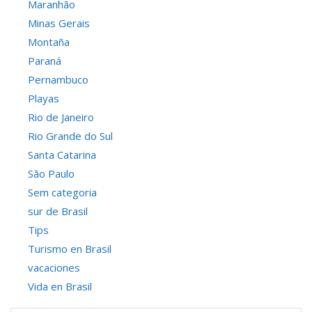
Maranhão
Minas Gerais
Montaña
Paraná
Pernambuco
Playas
Rio de Janeiro
Rio Grande do Sul
Santa Catarina
São Paulo
Sem categoria
sur de Brasil
Tips
Turismo en Brasil
vacaciones
Vida en Brasil