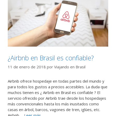
¿Airbnb en Brasil es confiable?
11 de enero de 2018
por
Viajando en Brasil
Airbnb ofrece hospedaje en todas partes del mundo y
para todos los gustos a precios accesibles. La duda que
muchos tienen es ¿ Airbnb en Brasil es confiable ? El
servicio ofrecido por Airbnb trae desde los hospedajes
más convencionales hasta los más inusitados como
casas en árbol, barcos, vagones de tren, iglúes, etc.
Airbnb …
Leer más