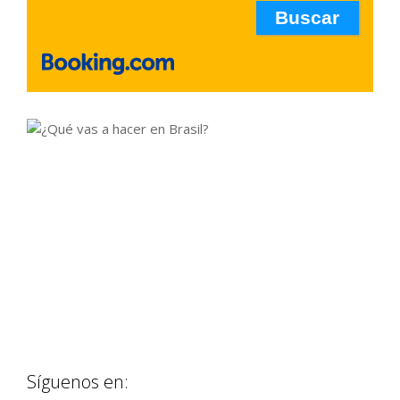
Síguenos en: