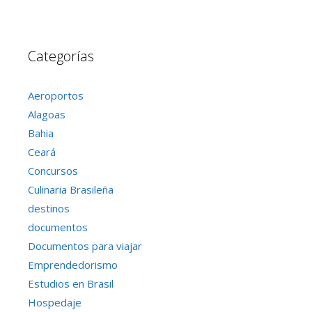
Categorías
Aeroportos
Alagoas
Bahia
Ceará
Concursos
Culinaria Brasileña
destinos
documentos
Documentos para viajar
Emprendedorismo
Estudios en Brasil
Hospedaje