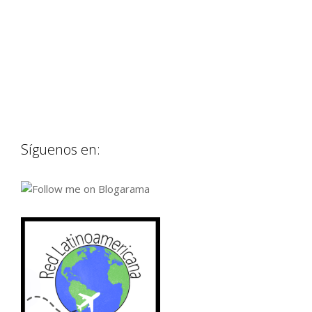
Síguenos en: