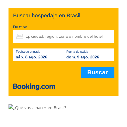
Buscar hospedaje en Brasil
Destino
Fecha de entrada
Fecha de salida
sáb. 8 ago. 2026
dom. 9 ago. 2026