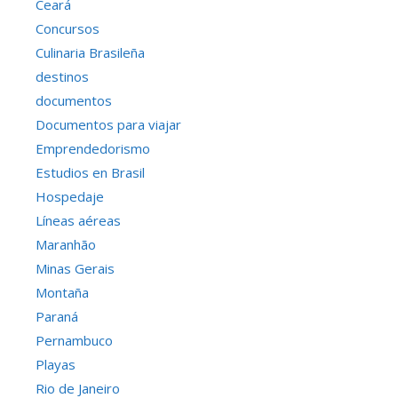
Ceará
Concursos
Culinaria Brasileña
destinos
documentos
Documentos para viajar
Emprendedorismo
Estudios en Brasil
Hospedaje
Líneas aéreas
Maranhão
Minas Gerais
Montaña
Paraná
Pernambuco
Playas
Rio de Janeiro