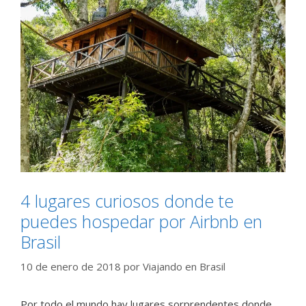
4 lugares curiosos donde te
puedes hospedar por Airbnb en
Brasil
10 de enero de 2018
por
Viajando en Brasil
Por todo el mundo hay lugares sorprendentes donde