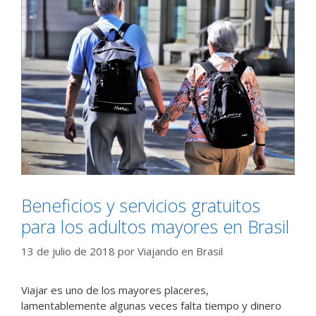
Beneficios y servicios gratuitos
para los adultos mayores en Brasil
13 de julio de 2018
por
Viajando en Brasil
Viajar es uno de los mayores placeres,
lamentablemente algunas veces falta tiempo y dinero