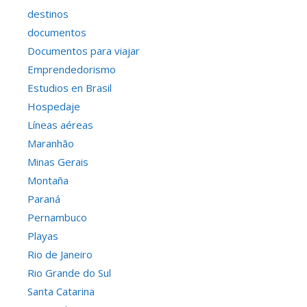
destinos
documentos
Documentos para viajar
Emprendedorismo
Estudios en Brasil
Hospedaje
Líneas aéreas
Maranhão
Minas Gerais
Montaña
Paraná
Pernambuco
Playas
Rio de Janeiro
Rio Grande do Sul
Santa Catarina