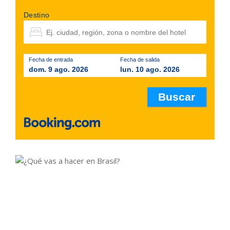
Destino
Fecha de entrada
Fecha de salida
dom. 9 ago. 2026
lun. 10 ago. 2026