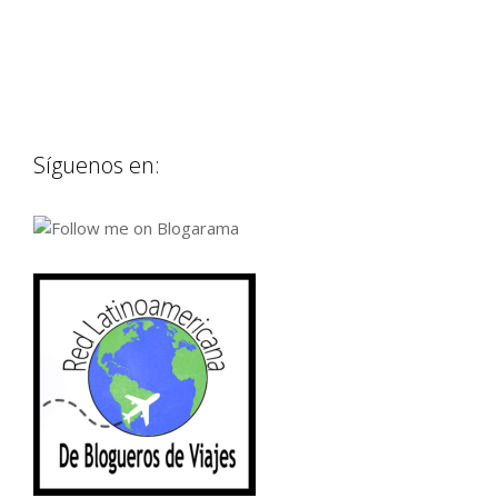
Síguenos en: