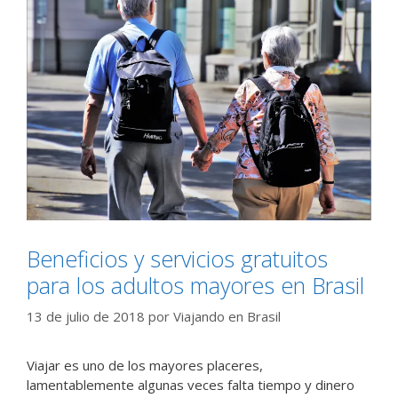
Beneficios y servicios gratuitos
para los adultos mayores en Brasil
13 de julio de 2018
por
Viajando en Brasil
Viajar es uno de los mayores placeres,
lamentablemente algunas veces falta tiempo y dinero