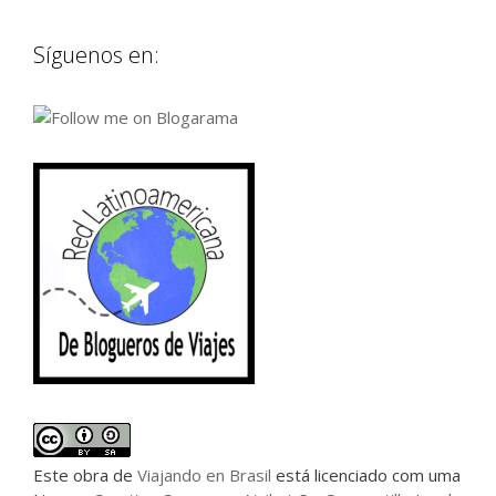
Síguenos en:
Este
obra
de
Viajando en Brasil
está licenciado com uma