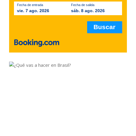
Fecha de entrada
Fecha de salida
vie. 7 ago. 2026
sáb. 8 ago. 2026