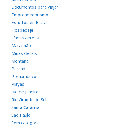
Documentos para viajar
Emprendedorismo
Estudios en Brasil
Hospedaje
Líneas aéreas
Maranhão
Minas Gerais
Montaña
Paraná
Pernambuco
Playas
Rio de Janeiro
Rio Grande do Sul
Santa Catarina
São Paulo
Sem categoria