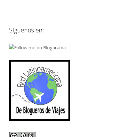
Síguenos en: