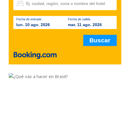
Fecha de entrada
Fecha de salida
lun. 10 ago. 2026
mar. 11 ago. 2026