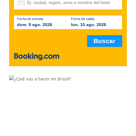
Fecha de entrada
Fecha de salida
dom. 9 ago. 2026
lun. 10 ago. 2026