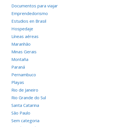
Documentos para viajar
Emprendedorismo
Estudios en Brasil
Hospedaje
Líneas aéreas
Maranhão
Minas Gerais
Montaña
Paraná
Pernambuco
Playas
Rio de Janeiro
Rio Grande do Sul
Santa Catarina
São Paulo
Sem categoria