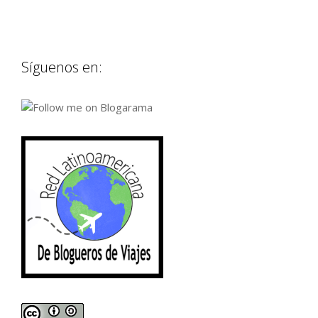
Síguenos en: