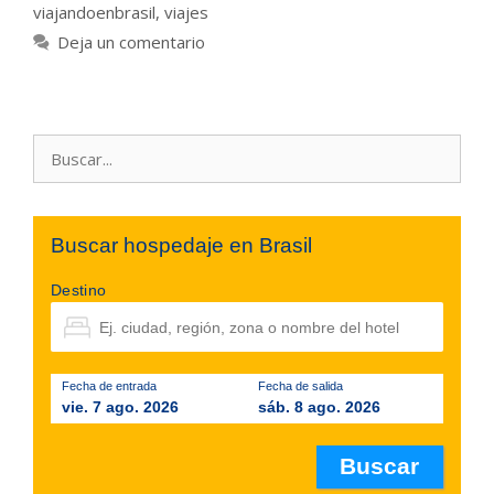
viajandoenbrasil
,
viajes
Deja un comentario
Buscar:
Buscar hospedaje en Brasil
Destino
Fecha de entrada
Fecha de salida
vie. 7 ago. 2026
sáb. 8 ago. 2026