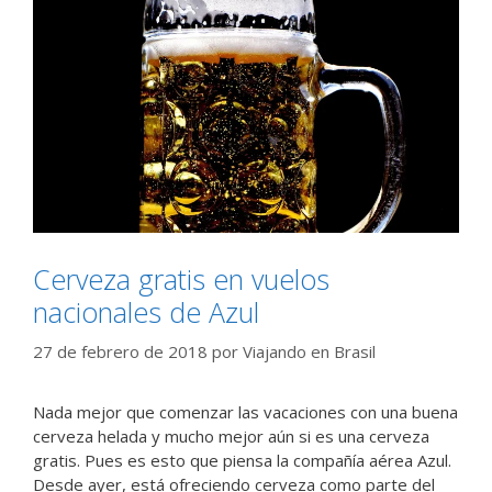
Cerveza gratis en vuelos
nacionales de Azul
27 de febrero de 2018
por
Viajando en Brasil
Nada mejor que comenzar las vacaciones con una buena
cerveza helada y mucho mejor aún si es una cerveza
gratis. Pues es esto que piensa la compañía aérea Azul.
Desde ayer, está ofreciendo cerveza como parte del