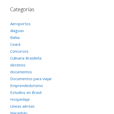
Categorías
Aeroportos
Alagoas
Bahia
Ceará
Concursos
Culinaria Brasileña
destinos
documentos
Documentos para viajar
Emprendedorismo
Estudios en Brasil
Hospedaje
Líneas aéreas
Maranhão