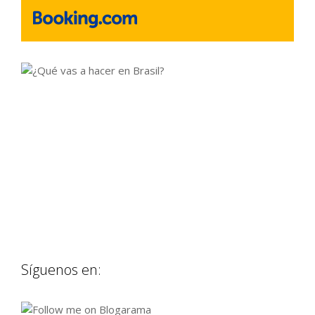
Síguenos en: