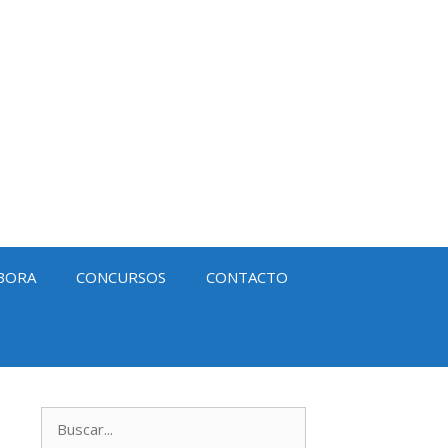
BORA
CONCURSOS
CONTACTO
Buscar: