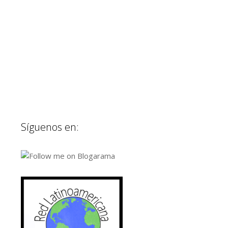
Síguenos en: