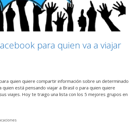
acebook para quien va a viajar
para quien quiere compartir información sobre un determinado
 quien está pensando viajar a Brasil o para quien quiere
sus viajes. Hoy te traigo una lista con los 5 mejores grupos en
acaciones