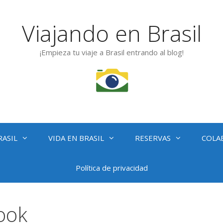
Viajando en Brasil
¡Empieza tu viaje a Brasil entrando al blog!
RASIL
VIDA EN BRASIL
RESERVAS
COLA
Política de privacidad
ook