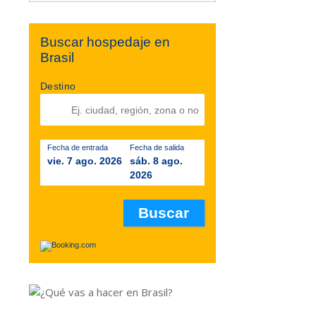
Buscar hospedaje en
Brasil
Destino
Fecha de entrada
Fecha de salida
vie. 7 ago. 2026
sáb. 8 ago.
2026