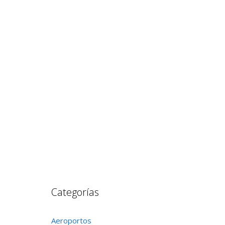
Categorías
Aeroportos