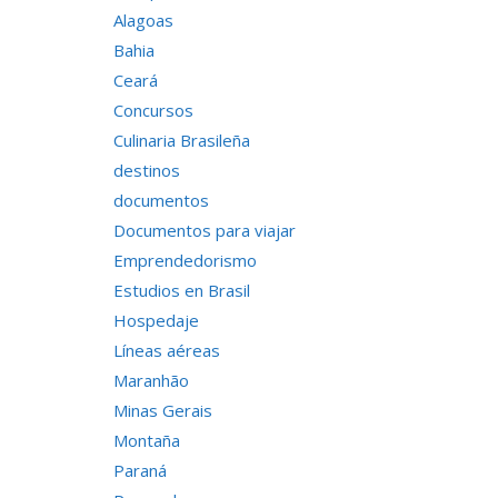
Alagoas
Bahia
Ceará
Concursos
Culinaria Brasileña
destinos
documentos
Documentos para viajar
Emprendedorismo
Estudios en Brasil
Hospedaje
Líneas aéreas
Maranhão
Minas Gerais
Montaña
Paraná