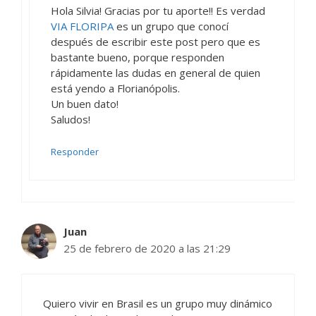
Hola Silvia! Gracias por tu aporte!! Es verdad
VIA FLORIPA
es un grupo que conocí
después de escribir este post pero que es
bastante bueno, porque responden
rápidamente las dudas en general de quien
está yendo a Florianópolis.
Un buen dato!
Saludos!
Responder
Juan
25 de febrero de 2020 a las 21:29
Quiero vivir en Brasil es un grupo muy dinámico