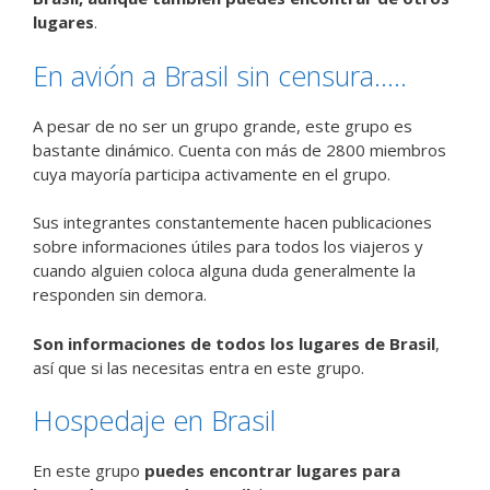
lugares
.
En avión a Brasil sin censura…..
A pesar de no ser un grupo grande, este grupo es
bastante dinámico. Cuenta con más de 2800 miembros
cuya mayoría participa activamente en el grupo.
Sus integrantes constantemente hacen publicaciones
sobre informaciones útiles para todos los viajeros y
cuando alguien coloca alguna duda generalmente la
responden sin demora.
Son informaciones de todos los lugares de Brasil
,
así que si las necesitas entra en este grupo.
Hospedaje en Brasil
En este grupo
puedes encontrar lugares para