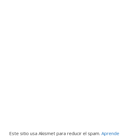
Este sitio usa Akismet para reducir el spam.
Aprende