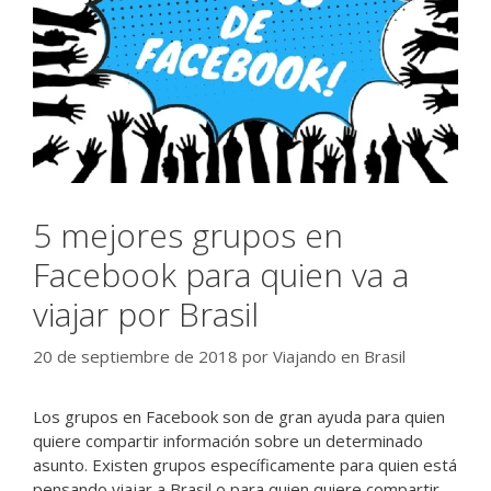
5 mejores grupos en
Facebook para quien va a
viajar por Brasil
20 de septiembre de 2018
por
Viajando en Brasil
Los grupos en Facebook son de gran ayuda para quien
quiere compartir información sobre un determinado
asunto. Existen grupos específicamente para quien está
pensando viajar a Brasil o para quien quiere compartir