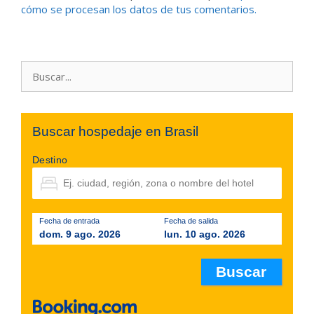
cómo se procesan los datos de tus comentarios.
Buscar:
Buscar hospedaje en Brasil
Destino
Fecha de entrada
Fecha de salida
dom. 9 ago. 2026
lun. 10 ago. 2026