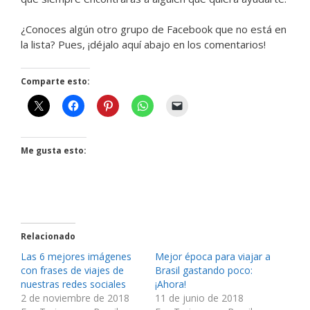
¿Conoces algún otro grupo de Facebook que no está en
la lista? Pues, ¡déjalo aquí abajo en los comentarios!
Comparte esto:
Me gusta esto:
Relacionado
Las 6 mejores imágenes
Mejor época para viajar a
con frases de viajes de
Brasil gastando poco:
nuestras redes sociales
¡Ahora!
2 de noviembre de 2018
11 de junio de 2018