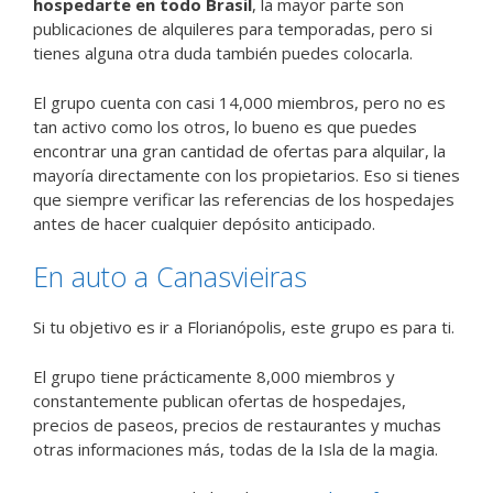
hospedarte en todo Brasil
, la mayor parte son
publicaciones de alquileres para temporadas, pero si
tienes alguna otra duda también puedes colocarla.
El grupo cuenta con casi 14,000 miembros, pero no es
tan activo como los otros, lo bueno es que puedes
encontrar una gran cantidad de ofertas para alquilar, la
mayoría directamente con los propietarios. Eso si tienes
que siempre verificar las referencias de los hospedajes
antes de hacer cualquier depósito anticipado.
En auto a Canasvieiras
Si tu objetivo es ir a Florianópolis, este grupo es para ti.
El grupo tiene prácticamente 8,000 miembros y
constantemente publican ofertas de hospedajes,
precios de paseos, precios de restaurantes y muchas
otras informaciones más, todas de la Isla de la magia.