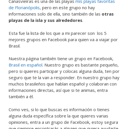
Canasvieiras es una de las playas
mis playas favoritas
de Florianópolis
, pero en este grupo no hay
informaciones solo de ella, sino también de las
otras
playas de la isla y sus alrededores
.
Esta fue la lista de los que a mi parecer son los 5
mejores grupos en Facebook para quien va a viajar por
Brasil.
Nuestra página también tiene un grupo en Facebook,
Brasil en español
. Nuestro grupo es bastante pequeño,
pero si quieres participar y colocas alguna duda, ten por
seguro que te la van a responder. En nuestro grupo hay
muchos brasileños que hablan español y colaboran con
informaciones directas, así que si te animas, entra
también a él.
Como ves, si lo que buscas es información o tienes
alguna duda específica sobre la que quieres varias
opiniones, entra a un grupo de Facebook, estoy segura
que siempre encontrarás a alguien que quiera ayudarte.