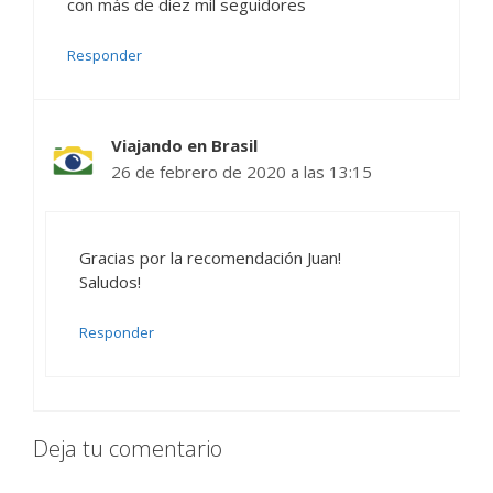
con más de diez mil seguidores
Responder
Viajando en Brasil
26 de febrero de 2020 a las 13:15
Gracias por la recomendación Juan!
Saludos!
Responder
Deja tu comentario