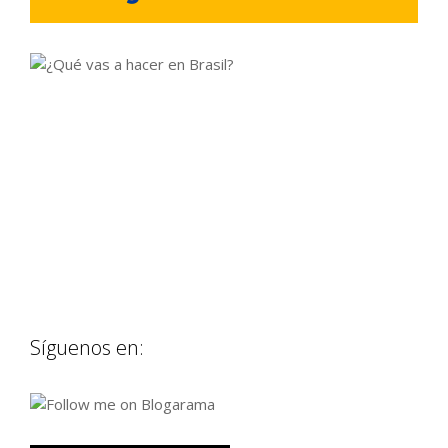
Síguenos en: