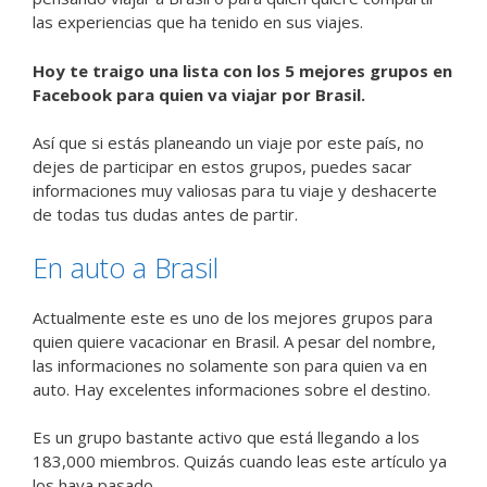
las experiencias que ha tenido en sus viajes.
Hoy te traigo una lista con los 5 mejores grupos en
Facebook para quien va viajar por Brasil.
Así que si estás planeando un viaje por este país, no
dejes de participar en estos grupos, puedes sacar
informaciones muy valiosas para tu viaje y deshacerte
de todas tus dudas antes de partir.
En auto a Brasil
Actualmente este es uno de los mejores grupos para
quien quiere vacacionar en Brasil. A pesar del nombre,
las informaciones no solamente son para quien va en
auto. Hay excelentes informaciones sobre el destino.
Es un grupo bastante activo que está llegando a los
183,000 miembros. Quizás cuando leas este artículo ya
los haya pasado.