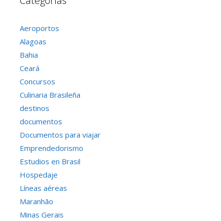
Categorías
Aeroportos
Alagoas
Bahia
Ceará
Concursos
Culinaria Brasileña
destinos
documentos
Documentos para viajar
Emprendedorismo
Estudios en Brasil
Hospedaje
Líneas aéreas
Maranhão
Minas Gerais