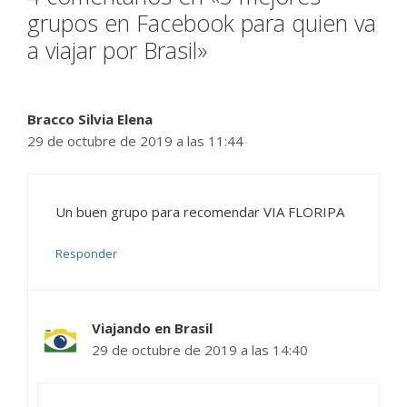
grupos en Facebook para quien va
a viajar por Brasil»
Bracco Silvia Elena
29 de octubre de 2019 a las 11:44
Un buen grupo para recomendar VIA FLORIPA
Responder
Viajando en Brasil
29 de octubre de 2019 a las 14:40