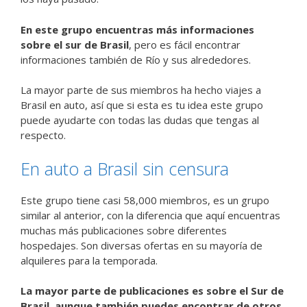
En este grupo encuentras más informaciones
sobre el sur de Brasil
, pero es fácil encontrar
informaciones también de Río y sus alrededores.
La mayor parte de sus miembros ha hecho viajes a
Brasil en auto, así que si esta es tu idea este grupo
puede ayudarte con todas las dudas que tengas al
respecto.
En auto a Brasil sin censura
Este grupo tiene casi 58,000 miembros, es un grupo
similar al anterior, con la diferencia que aquí encuentras
muchas más publicaciones sobre diferentes
hospedajes. Son diversas ofertas en su mayoría de
alquileres para la temporada.
La mayor parte de publicaciones es sobre el Sur de
Brasil, aunque también puedes encontrar de otros