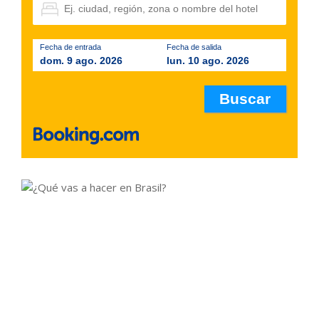
Fecha de entrada
Fecha de salida
dom. 9 ago. 2026
lun. 10 ago. 2026