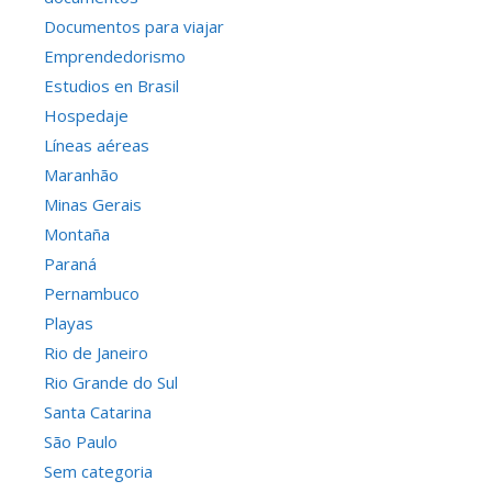
Documentos para viajar
Emprendedorismo
Estudios en Brasil
Hospedaje
Líneas aéreas
Maranhão
Minas Gerais
Montaña
Paraná
Pernambuco
Playas
Rio de Janeiro
Rio Grande do Sul
Santa Catarina
São Paulo
Sem categoria