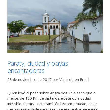
Paraty, ciudad y playas
encantadoras
23 de noviembre de 2017
por
Viajando en Brasil
Quien leyó el post sobre Angra dos Reis sabe que a
menos de 100 Km de distancia existe otra ciudad
increíble: Paraty. Esta también histórica ciudad, es un
destino imperdible para quien se encuentra paseando