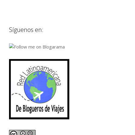
Síguenos en: