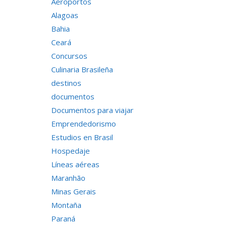
Aeroportos
Alagoas
Bahia
Ceará
Concursos
Culinaria Brasileña
destinos
documentos
Documentos para viajar
Emprendedorismo
Estudios en Brasil
Hospedaje
Líneas aéreas
Maranhão
Minas Gerais
Montaña
Paraná