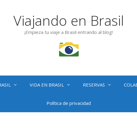
Viajando en Brasil
¡Empieza tu viaje a Brasil entrando al blog!
RASIL
VIDA EN BRASIL
RESERVAS
COLA
Política de privacidad