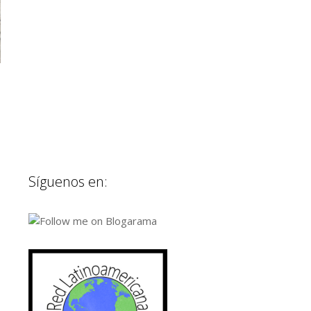
Síguenos en: