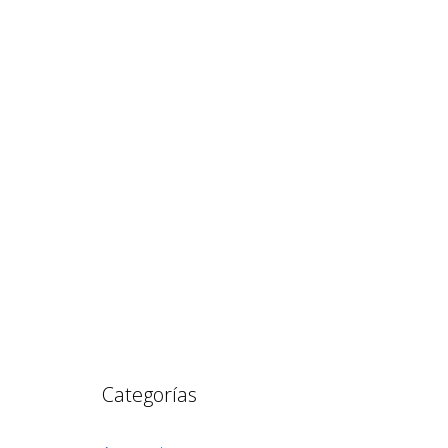
Categorías