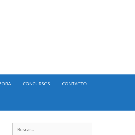
BORA
CONCURSOS
CONTACTO
Buscar: