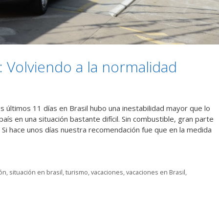
y: Volviendo a la normalidad
s últimos 11 días en Brasil hubo una inestabilidad mayor que lo
aís en una situación bastante difícil. Sin combustible, gran parte
a. Si hace unos días nuestra recomendación fue que en la medida
ión
,
situación en brasil
,
turismo
,
vacaciones
,
vacaciones en Brasil
,