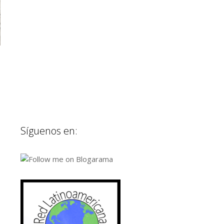
Síguenos en: