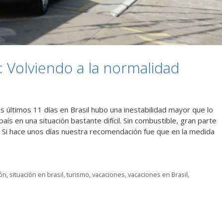
y: Volviendo a la normalidad
s últimos 11 días en Brasil hubo una inestabilidad mayor que lo
aís en una situación bastante difícil. Sin combustible, gran parte
a. Si hace unos días nuestra recomendación fue que en la medida
ión
,
situación en brasil
,
turismo
,
vacaciones
,
vacaciones en Brasil
,