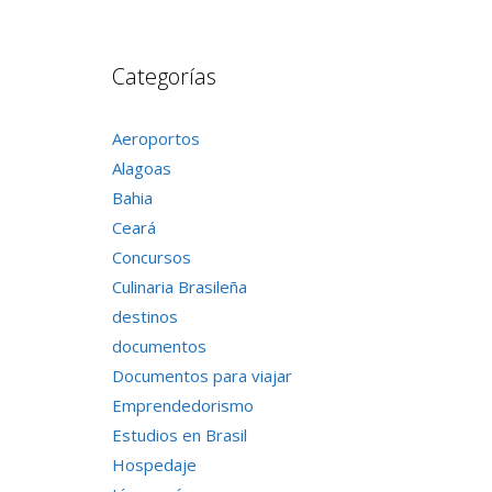
Categorías
Aeroportos
Alagoas
Bahia
Ceará
Concursos
Culinaria Brasileña
destinos
documentos
Documentos para viajar
Emprendedorismo
Estudios en Brasil
Hospedaje