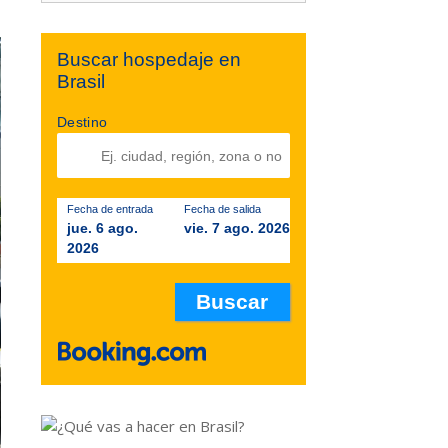
Buscar hospedaje en
Brasil
Destino
Fecha de entrada
Fecha de salida
jue. 6 ago.
vie. 7 ago. 2026
2026