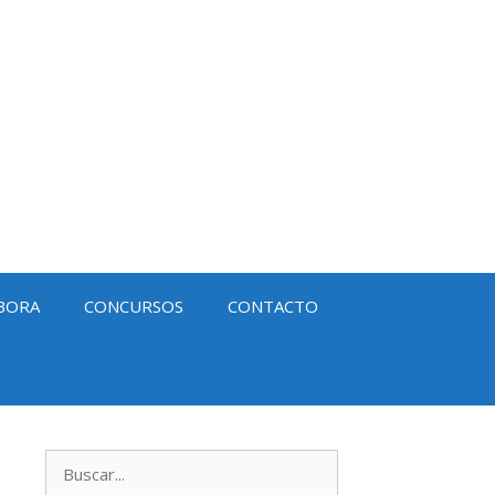
BORA
CONCURSOS
CONTACTO
Buscar: