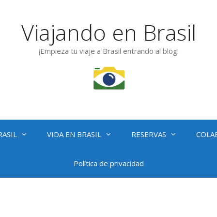
Viajando en Brasil
¡Empieza tu viaje a Brasil entrando al blog!
RASIL
VIDA EN BRASIL
RESERVAS
COLA
Política de privacidad