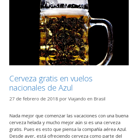
Cerveza gratis en vuelos
nacionales de Azul
27 de febrero de 2018
por
Viajando en Brasil
Nada mejor que comenzar las vacaciones con una buena
cerveza helada y mucho mejor aún si es una cerveza
gratis. Pues es esto que piensa la compañía aérea Azul.
Desde ayer, está ofreciendo cerveza como parte del