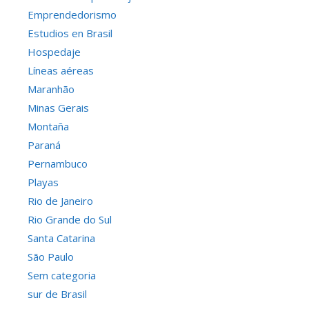
Emprendedorismo
Estudios en Brasil
Hospedaje
Líneas aéreas
Maranhão
Minas Gerais
Montaña
Paraná
Pernambuco
Playas
Rio de Janeiro
Rio Grande do Sul
Santa Catarina
São Paulo
Sem categoria
sur de Brasil