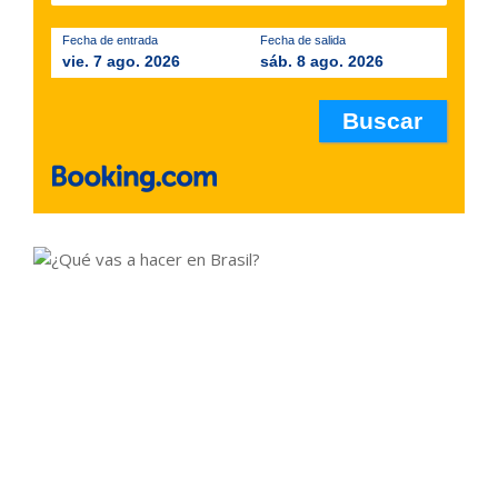
Fecha de entrada
Fecha de salida
vie. 7 ago. 2026
sáb. 8 ago. 2026