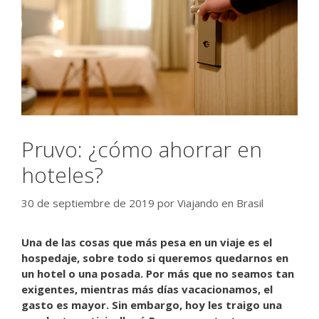
Pruvo: ¿cómo ahorrar en
hoteles?
30 de septiembre de 2019
por
Viajando en Brasil
Una de las cosas que más pesa en un viaje es el
hospedaje, sobre todo si queremos quedarnos en
un hotel o una posada. Por más que no seamos tan
exigentes, mientras más días vacacionamos, el
gasto es mayor. Sin embargo, hoy les traigo una