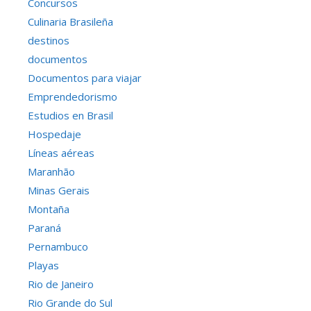
Concursos
Culinaria Brasileña
destinos
documentos
Documentos para viajar
Emprendedorismo
Estudios en Brasil
Hospedaje
Líneas aéreas
Maranhão
Minas Gerais
Montaña
Paraná
Pernambuco
Playas
Rio de Janeiro
Rio Grande do Sul