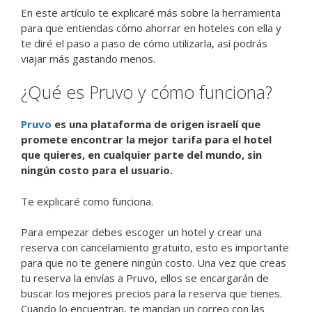
En este artículo te explicaré más sobre la herramienta
para que entiendas cómo ahorrar en hoteles con ella y
te diré el paso a paso de cómo utilizarla, así podrás
viajar más gastando menos.
¿Qué es Pruvo y cómo funciona?
Pruvo
es una plataforma de origen israelí que
promete encontrar la mejor tarifa para el hotel
que quieres, en cualquier parte del mundo, sin
ningún costo para el usuario.
Te explicaré como funciona.
Para empezar debes escoger un hotel y crear una
reserva con cancelamiento gratuito, esto es importante
para que no te genere ningún costo. Una vez que creas
tu reserva la envías a Pruvo, ellos se encargarán de
buscar los mejores precios para la reserva que tienes.
Cuando lo encuentran, te mandan un correo con las