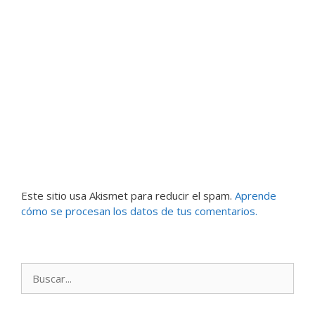
Este sitio usa Akismet para reducir el spam.
Aprende
cómo se procesan los datos de tus comentarios.
Buscar: