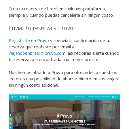
Crea tu reserva de hotel en cualquier plataforma,
siempre y cuando puedas cancelarla sin ningún costo.
Enviar tu reserva a Pruvo
Regístrate en Pruvo
y reenvía la confirmación de tu
reserva que recibiste por email a
viajandoenbrasil@pruvo.com
, así recibirás alerta cuando
tu reserva sea encontrada a un mejor precio.
Nos hemos afiliado a Pruvo para ofrecerles a nuestros
lectores una posibilidad de ahorrar dinero en sus viajes
sin ningún costo adicional.