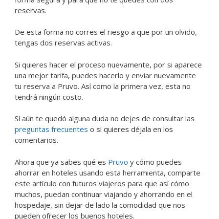
reservas.
De esta forma no corres el riesgo a que por un olvido,
tengas dos reservas activas.
Si quieres hacer el proceso nuevamente, por si aparece
una mejor tarifa, puedes hacerlo y enviar nuevamente
tu reserva a Pruvo. Así como la primera vez, esta no
tendrá ningún costo.
Sí aún te quedó alguna duda no dejes de consultar las
preguntas frecuentes
o si quieres déjala en los
comentarios.
Ahora que ya sabes qué es
Pruvo
y cómo puedes
ahorrar en hoteles usando esta herramienta, comparte
este artículo con futuros viajeros para que así cómo
muchos, puedan continuar viajando y ahorrando en el
hospedaje, sin dejar de lado la comodidad que nos
pueden ofrecer los buenos hoteles.