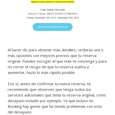
Al hacer clic para obtener más detalles, recibirás una o
más opciones con mejores precios que tu reserva
original. Puedes escoger el que más te convenga y para
no correr el riesgo de que tu reserva vuelva a
aumentar, hazlo lo más rápido posible.
Eso sí, antes de confirmar tu nueva reserva, te
recomiendo que observes que tenga todos los
servicios adicionales que tenía tu reserva original, como
desayuno incluido por ejemplo. Ya que incluso en
Booking hay gente que ha tenido problemas con esto
del desayuno.