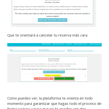
Que te orientará a cancelar tu reserva más cara.
Como puedes ver, la plataforma te orienta en todo
momento para garantizar que hagas todo el proceso de
forma segura y para que no te quedes con dos