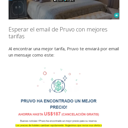
Esperar el email de Pruvo con mejores
tarifas
Al encontrar una mejor tarifa, Pruvo te enviará por email
un mensaje como este: