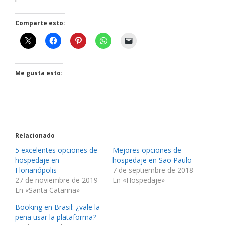
Comparte esto:
Me gusta esto:
Relacionado
5 excelentes opciones de
Mejores opciones de
hospedaje en
hospedaje en São Paulo
Florianópolis
7 de septiembre de 2018
27 de noviembre de 2019
En «Hospedaje»
En «Santa Catarina»
Booking en Brasil: ¿vale la
pena usar la plataforma?