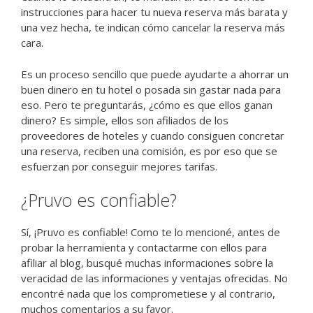
instrucciones para hacer tu nueva reserva más barata y
una vez hecha, te indican cómo cancelar la reserva más
cara.
Es un proceso sencillo que puede ayudarte a ahorrar un
buen dinero en tu hotel o posada sin gastar nada para
eso. Pero te preguntarás, ¿cómo es que ellos ganan
dinero? Es simple, ellos son afiliados de los
proveedores de hoteles y cuando consiguen concretar
una reserva, reciben una comisión, es por eso que se
esfuerzan por conseguir mejores tarifas.
¿Pruvo es confiable?
Sí, ¡Pruvo es confiable! Como te lo mencioné, antes de
probar la herramienta y contactarme con ellos para
afiliar al blog, busqué muchas informaciones sobre la
veracidad de las informaciones y ventajas ofrecidas. No
encontré nada que los comprometiese y al contrario,
muchos comentarios a su favor.