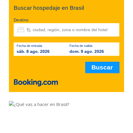
Buscar hospedaje en Brasil
Destino
Fecha de entrada
Fecha de salida
sáb. 8 ago. 2026
dom. 9 ago. 2026