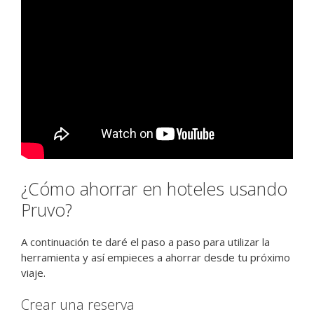
¿Cómo ahorrar en hoteles usando
Pruvo?
A continuación te daré el paso a paso para utilizar la
herramienta y así empieces a ahorrar desde tu próximo
viaje.
Crear una reserva