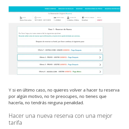
Y si en último caso, no quieres volver a hacer tu reserva
por algún motivo, no te preocupes, no tienes que
hacerla, no tendrás ninguna penalidad.
Hacer una nueva reserva con una mejor
tarifa