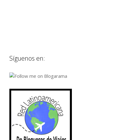
Síguenos en: