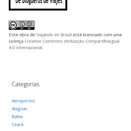
Este
obra
de
Viajando en Brasil
está licenciado com uma
Licença
Creative Commons Atribuição-CompartilhaIgual
4.0 Internacional
.
Categorías
Aeroportos
Alagoas
Bahia
Ceará