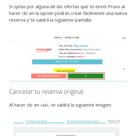
Si optas por alguna de las ofertas que te envió Pruvo al
hacer clic en la opción podrás crear fácilmente una nueva
reserva y te saldrá la siguiente pantalla:
Cancelar tu reserva original
Al hacer clic en «sí», te saldrá la siguiente imagen: