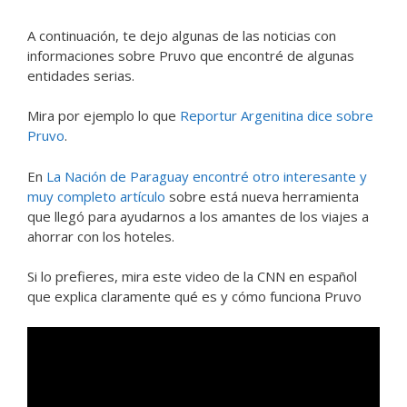
A continuación, te dejo algunas de las noticias con
informaciones sobre Pruvo que encontré de algunas
entidades serias.
Mira por ejemplo lo que
Reportur Argenitina dice sobre
Pruvo
.
En
La Nación de Paraguay encontré otro interesante y
muy completo artículo
sobre está nueva herramienta
que llegó para ayudarnos a los amantes de los viajes a
ahorrar con los hoteles.
Si lo prefieres, mira este video de la CNN en español
que explica claramente qué es y cómo funciona Pruvo