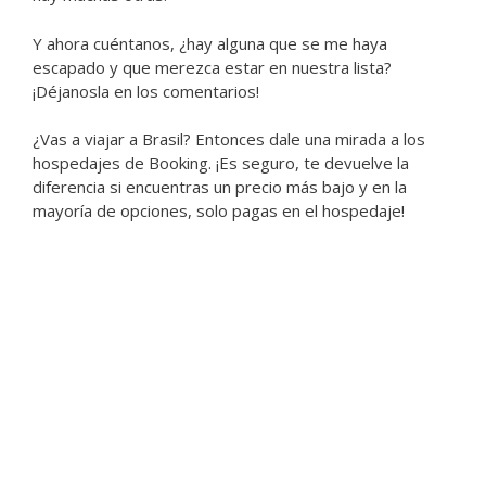
Y ahora cuéntanos, ¿hay alguna que se me haya
escapado y que merezca estar en nuestra lista?
¡Déjanosla en los comentarios!
¿Vas a viajar a Brasil? Entonces dale una mirada a los
hospedajes de Booking. ¡Es seguro, te devuelve la
diferencia si encuentras un precio más bajo y en la
mayoría de opciones, solo pagas en el hospedaje!