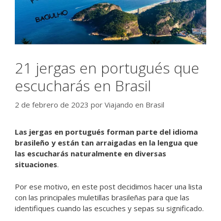
21 jergas en portugués que
escucharás en Brasil
2 de febrero de 2023
por
Viajando en Brasil
Las jergas en portugués forman parte del idioma
brasileño y están tan arraigadas en la lengua que
las escucharás naturalmente en diversas
situaciones
.
Por ese motivo, en este post decidimos hacer una lista
con las principales muletillas brasileñas para que las
identifiques cuando las escuches y sepas su significado.