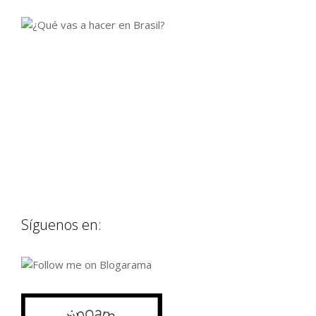
Síguenos en: