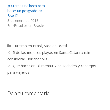
¿Quieres una beca para
hacer un posgrado en
Brasil?
3 de enero de 2018
En «Estudios en Brasil»
Categorías
Turismo en Brasil
,
Vida en Brasil
5 de las mejores playas en Santa Catarina (sin
considerar Florianópolis)
Qué hacer en Blumenau: 7 actividades y consejos
para viajeros
Deja tu comentario