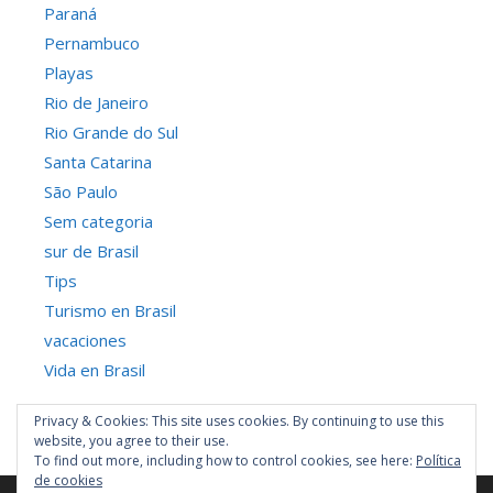
Paraná
Pernambuco
Playas
Rio de Janeiro
Rio Grande do Sul
Santa Catarina
São Paulo
Sem categoria
sur de Brasil
Tips
Turismo en Brasil
vacaciones
Vida en Brasil
Privacy & Cookies: This site uses cookies. By continuing to use this
website, you agree to their use.
To find out more, including how to control cookies, see here:
Política
de cookies