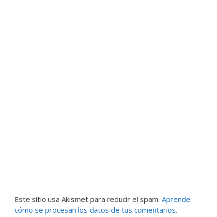
Este sitio usa Akismet para reducir el spam.
Aprende
cómo se procesan los datos de tus comentarios.