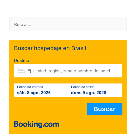
Buscar:
Buscar hospedaje en Brasil
Destino
Fecha de entrada
Fecha de salida
sáb. 8 ago. 2026
dom. 9 ago. 2026