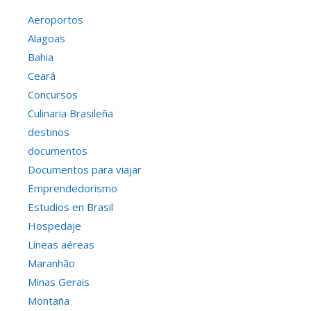
Aeroportos
Alagoas
Bahia
Ceará
Concursos
Culinaria Brasileña
destinos
documentos
Documentos para viajar
Emprendedorismo
Estudios en Brasil
Hospedaje
Líneas aéreas
Maranhão
Minas Gerais
Montaña