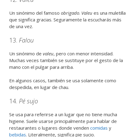
Un sinónimo del famoso
obrigado
.
Valeu
es una muletilla
que significa gracias. Seguramente la escucharás más
de una vez.
13.
Falou
Un sinónimo de
valeu
, pero con menor intensidad.
Muchas veces también se sustituye por el gesto de la
mano con el pulgar para arriba.
En algunos casos, también se usa solamente como
despedida, en lugar de chau.
14.
Pé sujo
Se usa para referirse a un lugar que no tiene mucha
higiene. Suele usarse principalmente para hablar de
restaurantes o lugares donde venden
comidas
y
bebidas
. Literalmente, significa pie sucio.