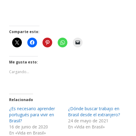
Comparte esto:
Me gusta esto:
Cargando...
Relacionado
¿Es necesario aprender
¿Dónde buscar trabajo en
portugués para vivir en
Brasil desde el extranjero?
Brasil?
24 de mayo de 2021
16 de junio de 2020
En «Vida en Brasil»
En «Vida en Brasil»