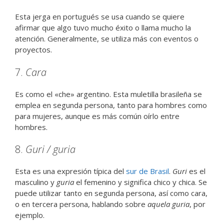
Esta jerga en portugués se usa cuando se quiere
afirmar que algo tuvo mucho éxito o llama mucho la
atención. Generalmente, se utiliza más con eventos o
proyectos.
7.
Cara
Es como el «che» argentino. Esta muletilla brasileña se
emplea en segunda persona, tanto para hombres como
para mujeres, aunque es más común oírlo entre
hombres.
8.
Guri / guria
Esta es una expresión típica del
sur de Brasil
.
Guri
es el
masculino y
guria
el femenino y significa chico y chica. Se
puede utilizar tanto en segunda persona, así como cara,
o en tercera persona, hablando sobre
aquela guria
, por
ejemplo.