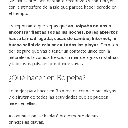
Sus habitantes son bastante receptivos y contribuyen
con la atmosfera de la isla que parece haber parado en
el tiempo.
Es importante que sepas que
en Boipeba no vas a
encontrar fiestas todas las noches, bares abiertos
hasta la madrugada, casas de cambio, Internet, ni
buena señal de celular en todas las playas
. Pero ten
por seguro que vas a tener un contacto único con la
naturaleza, la comida fresca, un mar de aguas cristalinas
y fabulosos paisajes por donde vayas.
¿Qué hacer en Boipeba?
Lo mejor para hacer en Boipeba es conocer sus playas
y disfrutar de todas las actividades que se pueden
hacer en ellas.
A continuación, te hablaré brevemente de sus
principales playas.