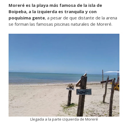
Moreré es la playa más famosa de la isla de
Boipeba, a la izquierda es tranquila y con
poquísima gente
, a pesar de que distante de la arena
se forman las famosas piscinas naturales de Moreré.
Llegada a la parte izquierda de Moreré