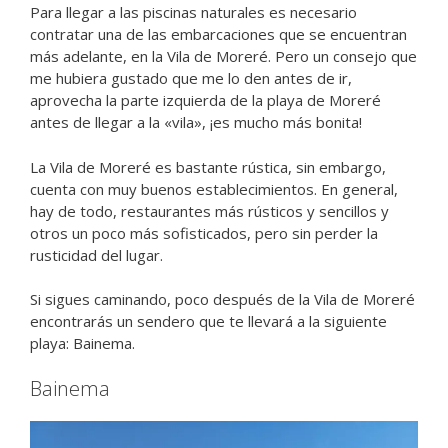
Para llegar a las piscinas naturales es necesario
contratar una de las embarcaciones que se encuentran
más adelante, en la Vila de Moreré. Pero un consejo que
me hubiera gustado que me lo den antes de ir,
aprovecha la parte izquierda de la playa de Moreré
antes de llegar a la «vila», ¡es mucho más bonita!
La Vila de Moreré es bastante rústica, sin embargo,
cuenta con muy buenos establecimientos. En general,
hay de todo, restaurantes más rústicos y sencillos y
otros un poco más sofisticados, pero sin perder la
rusticidad del lugar.
Si sigues caminando, poco después de la Vila de Moreré
encontrarás un sendero que te llevará a la siguiente
playa: Bainema.
Bainema