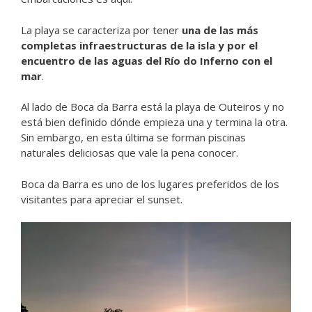
La playa se caracteriza por tener
una de las más
completas infraestructuras de la isla y por el
encuentro de las aguas del Río do Inferno con el
mar
.
Al lado de Boca da Barra está la playa de Outeiros y no
está bien definido dónde empieza una y termina la otra.
Sin embargo, en esta última se forman piscinas
naturales deliciosas que vale la pena conocer.
Boca da Barra es uno de los lugares preferidos de los
visitantes para apreciar el sunset.