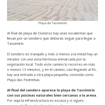
Playa de Tassimirim
Al final de playa de Outeiros hay unas escaleritas que
llevan por un sendero que deberás seguir para llegar a
Tassimirin.
El sendero es tranquilo y más o menos a la mitad hay un
mirador con una vista hermosa enmarcada por la
vegetación local. Todo este camino lo recorres en más
o menos 15 minutos, y en el camino, casi llegando al fin,
hay una entrada a otra playa pequeña, conocida como
Playa das Pedrinhas.
Al final del sendero aparece la playa de Tassimirin
con sus piscinas naturales bien cercanas a la arena
.
Por aquí la infraestructura es escasa y si sigues