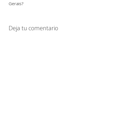
Gerais?
Deja tu comentario