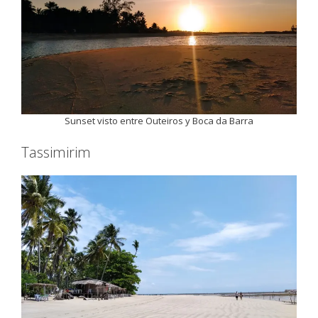
Sunset visto entre Outeiros y Boca da Barra
Tassimirim