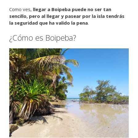
Como ves,
llegar a Boipeba puede no ser tan
sencillo, pero al llegar y pasear por la isla tendrás
la seguridad que ha valido la pena
.
¿Cómo es Boipeba?