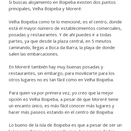
Si buscas alojamiento en Boipeba existen dos puntos
principales, Velha Boipeba y Moreré.
Velha Boipeba como te lo mencioné, es el centro, donde
está el mayor número de establecimientos comerciales,
posadas y restaurantes. Y de ahí puedes ir a todas
partes, ya que desde la plaza central, en 5 minutos
caminando, llegas a Boca da Barra, la playa de donde
salen las embarcaciones.
En Moreré también hay muy buenas posadas y
restaurantes, sin embargo, para movilizarte para los
otros lugares no es tan fácil como en Velha Boipeba.
Para quien va por primera vez, yo creo que la mejor
opción es Velha Boipeba, a pesar de que Moreré tiene
un encanto único, es más fácil conocer más lugares y
hacer más paseos estando en el centro de Boipeba.
Lo bueno de la isla de Boipeba es que a pesar de ser un