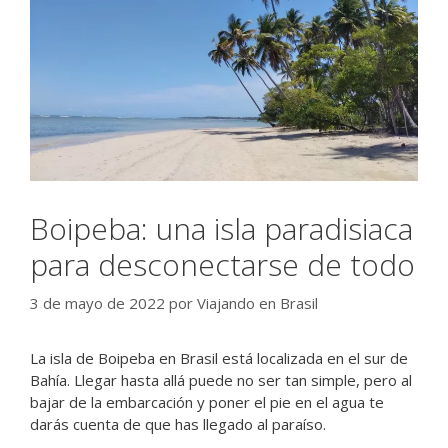
Boipeba: una isla paradisiaca
para desconectarse de todo
3 de mayo de 2022
por
Viajando en Brasil
La isla de Boipeba en Brasil está localizada en el sur de
Bahía. Llegar hasta allá puede no ser tan simple, pero al
bajar de la embarcación y poner el pie en el agua te
darás cuenta de que has llegado al paraíso.