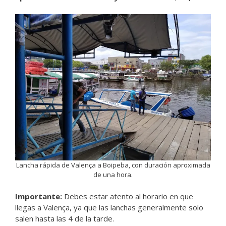
Lancha rápida de Valença a Boipeba, con duración aproximada
de una hora.
Importante:
Debes estar atento al horario en que
llegas a Valença, ya que las lanchas generalmente solo
salen hasta las 4 de la tarde.