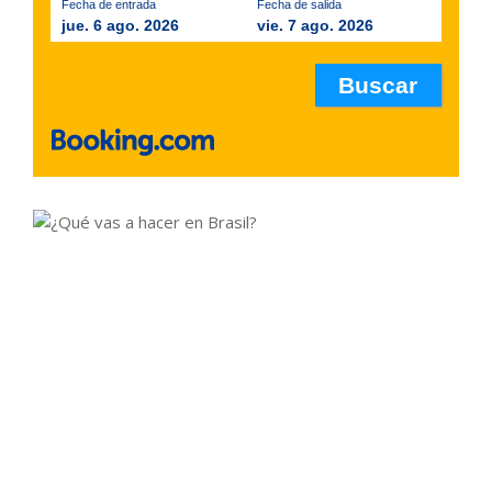
Fecha de entrada
Fecha de salida
jue. 6 ago. 2026
vie. 7 ago. 2026