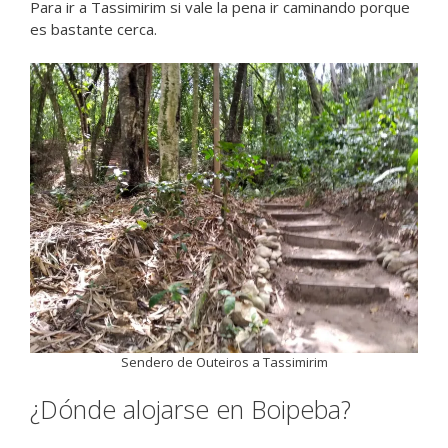
Para ir a Tassimirim si vale la pena ir caminando porque
es bastante cerca.
Sendero de Outeiros a Tassimirim
¿Dónde alojarse en Boipeba?