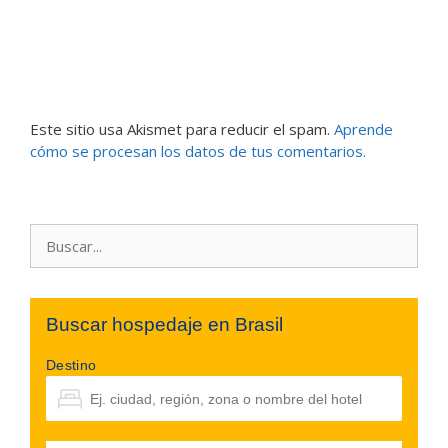
Este sitio usa Akismet para reducir el spam.
Aprende
cómo se procesan los datos de tus comentarios.
Buscar:
Buscar hospedaje en Brasil
Destino