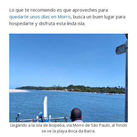
Lo que te recomiendo es que aproveches para
quedarte unos días en Morro
, busca un buen lugar para
hospedarte y disfruta esta linda isla.
Llegando a la isla de Boipeba, via Morro de São Paulo, al fondo
se ve la playa Boca da Barra.