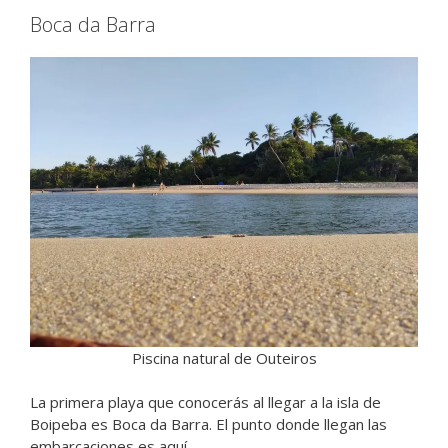
Boca da Barra
Piscina natural de Outeiros
La primera playa que conocerás al llegar a la isla de
Boipeba es Boca da Barra. El punto donde llegan las
embarcaciones es aquí.