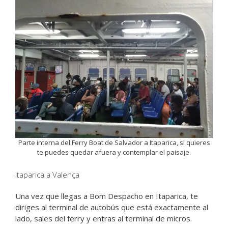
Parte interna del Ferry Boat de Salvador a Itaparica, si quieres
te puedes quedar afuera y contemplar el paisaje.
Itaparica a Valença
Una vez que llegas a Bom Despacho en Itaparica, te
diriges al terminal de autobús que está exactamente al
lado, sales del ferry y entras al terminal de micros.