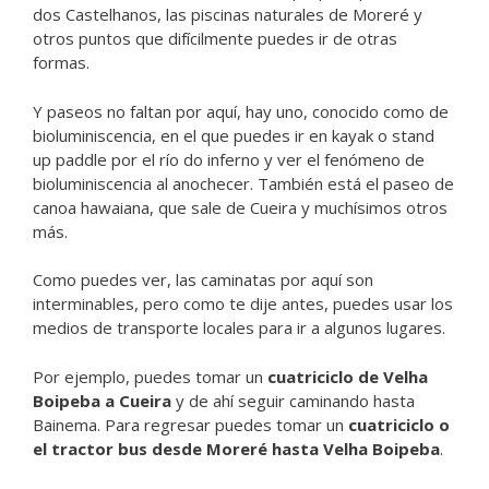
dos Castelhanos, las piscinas naturales de Moreré y
otros puntos que difícilmente puedes ir de otras
formas.
Y paseos no faltan por aquí, hay uno, conocido como de
bioluminiscencia, en el que puedes ir en kayak o stand
up paddle por el río do inferno y ver el fenómeno de
bioluminiscencia al anochecer. También está el paseo de
canoa hawaiana, que sale de Cueira y muchísimos otros
más.
Como puedes ver, las caminatas por aquí son
interminables, pero como te dije antes, puedes usar los
medios de transporte locales para ir a algunos lugares.
Por ejemplo, puedes tomar un
cuatriciclo de Velha
Boipeba a Cueira
y de ahí seguir caminando hasta
Bainema. Para regresar puedes tomar un
cuatriciclo o
el tractor bus desde Moreré hasta Velha Boipeba
.