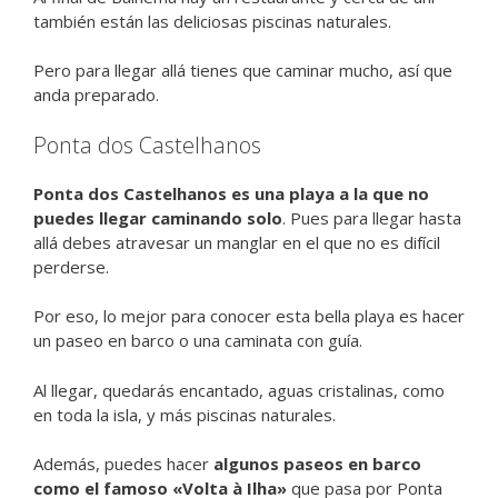
también están las deliciosas piscinas naturales.
Pero para llegar allá tienes que caminar mucho, así que
anda preparado.
Ponta dos Castelhanos
Ponta dos Castelhanos es una playa a la que no
puedes llegar caminando solo
. Pues para llegar hasta
allá debes atravesar un manglar en el que no es difícil
perderse.
Por eso, lo mejor para conocer esta bella playa es hacer
un paseo en barco o una caminata con guía.
Al llegar, quedarás encantado, aguas cristalinas, como
en toda la isla, y más piscinas naturales.
Además, puedes hacer
algunos paseos en barco
como el famoso «Volta à Ilha»
que pasa por Ponta