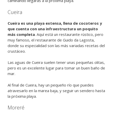
caminando llegarás a la próxima playa.
Cueira
Cueira es una playa extensa, llena de cocoteros y
que cuenta con una infraestructura un poquito
más completa
. Aquí está un restaurante rústico, pero
muy famoso, el restaurante de Guido da Lagosta,
donde su especialidad son las más variadas recetas del
crustáceo.
Las aguas de Cueira suelen tener unas pequeñas olitas,
pero es un excelente lugar para tomar un buen baño de
mar.
Al final de Cueira, hay un pequeño río que puedes
atravesarlo en la marea baja, y seguir un sendero hasta
la próxima playa.
Moreré