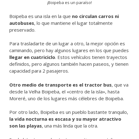
¡Boipeba es un paraíso!
Boipeba es una isla en la que
no circulan carros ni
autobuses
, lo que mantiene el lugar totalmente
preservado.
Para trasladarte de un lugar a otro, la mejor opción es
caminando, pero hay algunos lugares en los que puedes
llegar en cuatriciclo
. Estos vehículos tienen trayectos
definidos, pero algunos también hacen paseos, y tienen
capacidad para 2 pasajeros.
Otro medio de transporte es el tractor bus
, que va
desde la Velha Boipeba, el «centro de la isla», hasta
Moreré, uno de los lugares más célebres de Boipeba.
Por otro lado, Boipeba es un pueblo bastante tranquilo,
la vida nocturna es escasa y su mayor atractivo
son las playas
, una más linda que la otra.