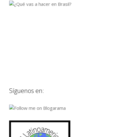
Síguenos en: