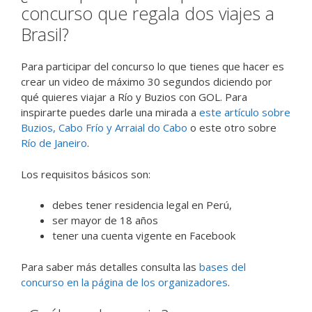
concurso que regala dos viajes a
Brasil?
Para participar del concurso lo que tienes que hacer es
crear un video de máximo 30 segundos diciendo por
qué quieres viajar a Río y Buzios con GOL. Para
inspirarte puedes darle una mirada a
este artículo sobre
Buzios, Cabo Frío y Arraial do Cabo
o este otro sobre
Río de Janeiro
.
Los requisitos básicos son:
debes tener residencia legal en Perú,
ser mayor de 18 años
tener una cuenta vigente en Facebook
Para saber más detalles consulta las
bases del
concurso en la página de los organizadores
.