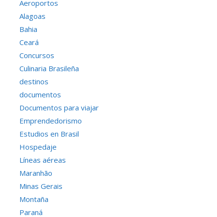
Aeroportos
Alagoas
Bahia
Ceará
Concursos
Culinaria Brasileña
destinos
documentos
Documentos para viajar
Emprendedorismo
Estudios en Brasil
Hospedaje
Líneas aéreas
Maranhão
Minas Gerais
Montaña
Paraná