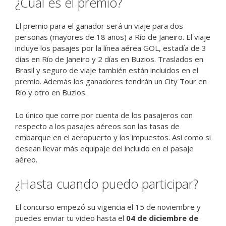
¿Cuál es el premio?
El premio para el ganador será un viaje para dos
personas (mayores de 18 años) a Río de Janeiro. El viaje
incluye los pasajes por la línea aérea GOL, estadía de 3
días en Río de Janeiro y 2 días en Buzios. Traslados en
Brasil y seguro de viaje también están incluidos en el
premio. Además los ganadores tendrán un City Tour en
Río y otro en Buzios.
Lo único que corre por cuenta de los pasajeros con
respecto a los pasajes aéreos son las tasas de
embarque en el aeropuerto y los impuestos. Así como si
desean llevar más equipaje del incluido en el pasaje
aéreo.
¿Hasta cuando puedo participar?
El concurso empezó su vigencia el 15 de noviembre y
puedes enviar tu video hasta el
04 de diciembre de