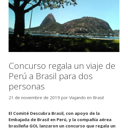
Concurso regala un viaje de
Perú a Brasil para dos
personas
21 de noviembre de 2019
por
Viajando en Brasil
El Comité Descubra Brasil, con apoyo de la
Embajada de Brasil en Perú, y la compañía aérea
brasileña GOL lanzaron un concurso que regala un