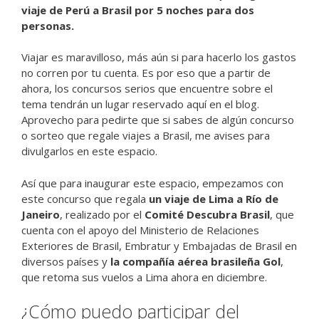
viaje de Perú a Brasil por 5 noches para dos
personas.
Viajar es maravilloso, más aún si para hacerlo los gastos
no corren por tu cuenta. Es por eso que a partir de
ahora, los concursos serios que encuentre sobre el
tema tendrán un lugar reservado aquí en el blog.
Aprovecho para pedirte que si sabes de algún concurso
o sorteo que regale viajes a Brasil, me avises para
divulgarlos en este espacio.
Así que para inaugurar este espacio, empezamos con
este concurso que regala
un viaje de Lima a Río de
Janeiro
, realizado por el
Comité Descubra Brasil
, que
cuenta con el apoyo del Ministerio de Relaciones
Exteriores de Brasil, Embratur y Embajadas de Brasil en
diversos países y
la compañía aérea brasileña Gol
,
que retoma sus vuelos a Lima ahora en diciembre.
¿Cómo puedo participar del