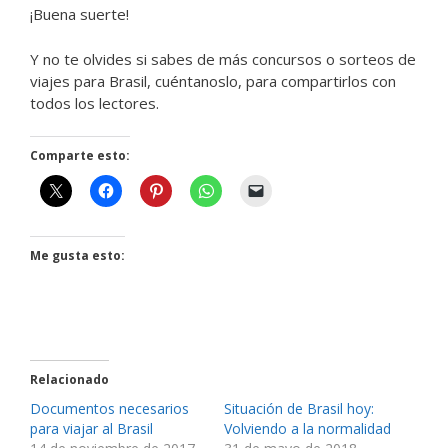
¡Buena suerte!
Y no te olvides si sabes de más concursos o sorteos de
viajes para Brasil, cuéntanoslo, para compartirlos con
todos los lectores.
Comparte esto:
Me gusta esto:
Relacionado
Documentos necesarios
Situación de Brasil hoy:
para viajar al Brasil
Volviendo a la normalidad