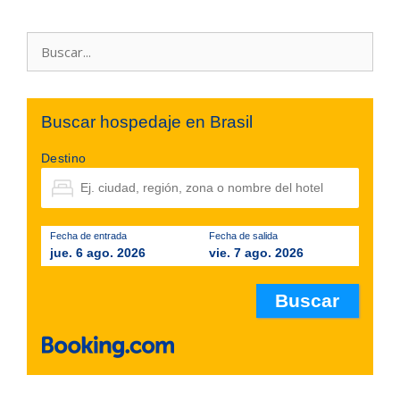
Buscar:
Buscar hospedaje en Brasil
Destino
Fecha de entrada
Fecha de salida
jue. 6 ago. 2026
vie. 7 ago. 2026