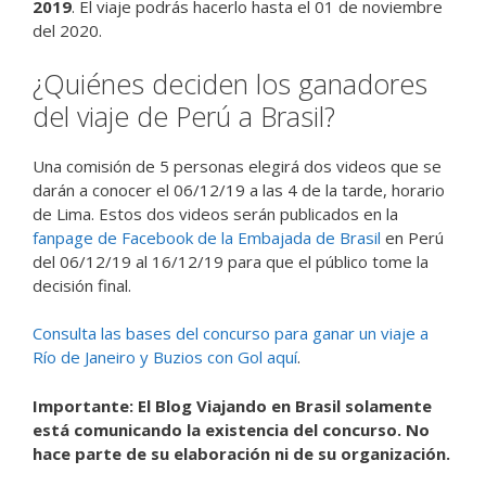
2019
. El viaje podrás hacerlo hasta el 01 de noviembre
del 2020.
¿Quiénes deciden los ganadores
del viaje de Perú a Brasil?
Una comisión de 5 personas elegirá dos videos que se
darán a conocer el 06/12/19 a las 4 de la tarde, horario
de Lima. Estos dos videos serán publicados en la
fanpage de Facebook de la Embajada de Brasil
en Perú
del 06/12/19 al 16/12/19 para que el público tome la
decisión final.
Consulta las bases del concurso para ganar un viaje a
Río de Janeiro y Buzios con Gol aquí
.
Importante: El Blog Viajando en Brasil solamente
está comunicando la existencia del concurso. No
hace parte de su elaboración ni de su organización.