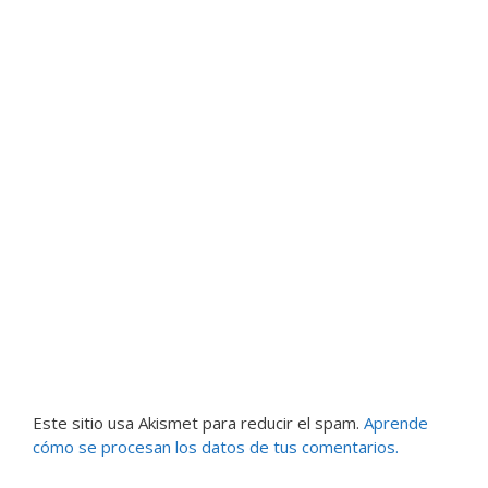
Este sitio usa Akismet para reducir el spam.
Aprende
cómo se procesan los datos de tus comentarios.