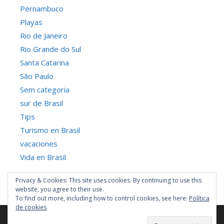
Pernambuco
Playas
Rio de Janeiro
Rio Grande do Sul
Santa Catarina
São Paulo
Sem categoria
sur de Brasil
Tips
Turismo en Brasil
vacaciones
Vida en Brasil
Privacy & Cookies: This site uses cookies. By continuing to use this
website, you agree to their use.
To find out more, including how to control cookies, see here:
Política
de cookies