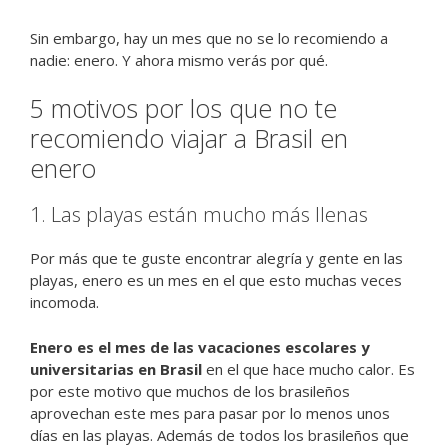
Sin embargo, hay un mes que no se lo recomiendo a
nadie: enero. Y ahora mismo verás por qué.
5 motivos por los que no te
recomiendo viajar a Brasil en
enero
1. Las playas están mucho más llenas
Por más que te guste encontrar alegría y gente en las
playas, enero es un mes en el que esto muchas veces
incomoda.
Enero es el mes de las vacaciones escolares y
universitarias en Brasil
en el que hace mucho calor. Es
por este motivo que muchos de los brasileños
aprovechan este mes para pasar por lo menos unos
días en las playas. Además de todos los brasileños que