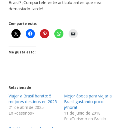
Brasil? ¡Compártele este artículo antes que sea
demasiado tarde!
Comparte esto:
Me gusta esto:
Relacionado
Viajar a Brasil barato: 5
Mejor época para viajar a
mejores destinos en 2025
Brasil gastando poco:
21 de abril de 2025
¡Ahora!
En «destinos»
11 de junio de 2018
En «Turismo en Brasil»