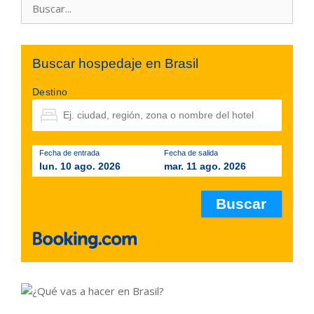
Buscar hospedaje en Brasil
Destino
Fecha de entrada
Fecha de salida
lun. 10 ago. 2026
mar. 11 ago. 2026