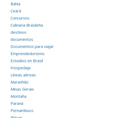
Bahia
Ceará
Concursos
Culinaria Brasileña
destinos
documentos
Documentos para viajar
Emprendedorismo
Estudios en Brasil
Hospedaje
Líneas aéreas
Maranhão
Minas Gerais
Montaña
Paraná
Pernambuco
Playas