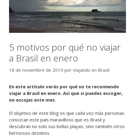
5 motivos por qué no viajar
a Brasil en enero
18 de noviembre de 2019
por
Viajando en Brasil
En este artículo verás por qué no te recomiendo
viajar a Brasil en enero. Así que si puedes escoger,
no escojas este mes.
El objetivo de este blog es que cada vez más personas
conozcan este país maravilloso que es Brasil y
descubran no solo sus bellas playas, sino también otros
hermosos destinos.