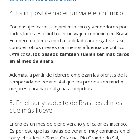
4. Es imposible hacer un viaje económico
Con pasajes caros, alojamiento caro y vendedores por
todos lados es difícil hacer un viaje económico en Brasil.
En enero no tienes mucha facilidad para regatear, así
como en otros meses con menos afluencia de público.
Otra cosa,
los paseos también suelen ser más caros
en el mes de enero
.
Además, a partir de febrero empiezan las ofertas de la
temporada de verano. Así que los precios son mucho
mejores para hacer algunas compritas.
5. En el sur y sudeste de Brasil es el mes
que más llueve
Enero es un mes de pleno verano y el calor es intenso.
Es por eso que las lluvias de verano, muy comunes en el
sur y el sudeste (Santa Catarina, Rio Grande do Sul,