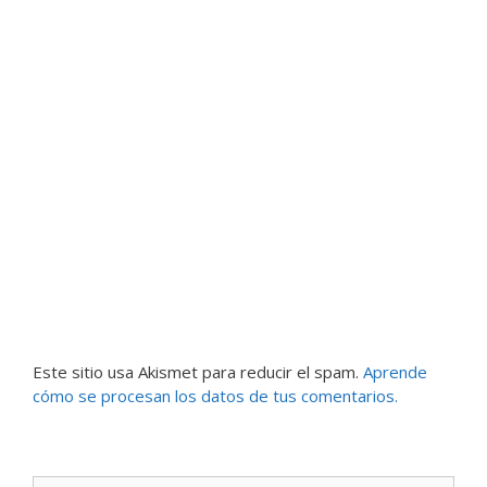
Este sitio usa Akismet para reducir el spam.
Aprende
cómo se procesan los datos de tus comentarios.
Buscar: