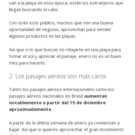
van a la playa en esta época, están los extranjeros que
llegan buscando el calor.
Con todo este público, muchos que ven una buena
oportunidad de negocio, aprovechan para vender
algunos productos en las playas.
Así que si lo que buscas es relajarte en una playa para
tomar el sol y apreciar el paisaje, enero no es un buen
mes para hacerlo.
2. Los pasajes aéreos son más caros
Tanto los pasajes aéreos internacionales como los
pasajes aéreos nacionales en Brasil
aumentan
notablemente a partir del 15 de diciembre
aproximadamente
.
A partir de la última semana de enero ya comienzan a
bajar. Así que si quieres aprovechar el gran movimiento