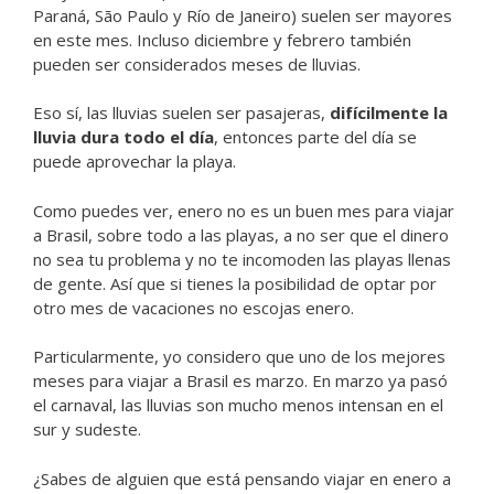
Paraná, São Paulo y Río de Janeiro) suelen ser mayores
en este mes. Incluso diciembre y febrero también
pueden ser considerados meses de lluvias.
Eso sí, las lluvias suelen ser pasajeras,
difícilmente la
lluvia dura todo el día
, entonces parte del día se
puede aprovechar la playa.
Como puedes ver, enero no es un buen mes para viajar
a Brasil, sobre todo a las playas, a no ser que el dinero
no sea tu problema y no te incomoden las playas llenas
de gente. Así que si tienes la posibilidad de optar por
otro mes de vacaciones no escojas enero.
Particularmente, yo considero que uno de los mejores
meses para viajar a Brasil es marzo. En marzo ya pasó
el carnaval, las lluvias son mucho menos intensan en el
sur y sudeste.
¿Sabes de alguien que está pensando viajar en enero a