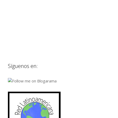
Síguenos en: