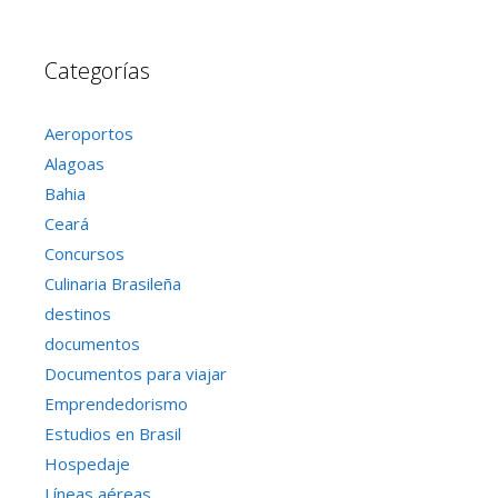
Categorías
Aeroportos
Alagoas
Bahia
Ceará
Concursos
Culinaria Brasileña
destinos
documentos
Documentos para viajar
Emprendedorismo
Estudios en Brasil
Hospedaje
Líneas aéreas