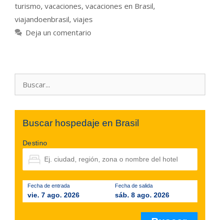
turismo
,
vacaciones
,
vacaciones en Brasil
,
viajandoenbrasil
,
viajes
Deja un comentario
Buscar:
Buscar hospedaje en Brasil
Destino
Fecha de entrada
Fecha de salida
vie. 7 ago. 2026
sáb. 8 ago. 2026