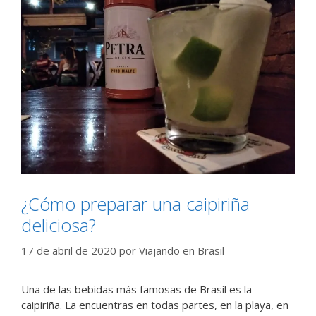
¿Cómo preparar una caipiriña
deliciosa?
17 de abril de 2020
por
Viajando en Brasil
Una de las bebidas más famosas de Brasil es la
caipiriña. La encuentras en todas partes, en la playa, en