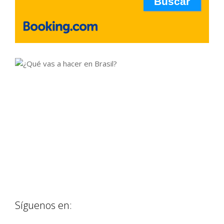
Síguenos en: