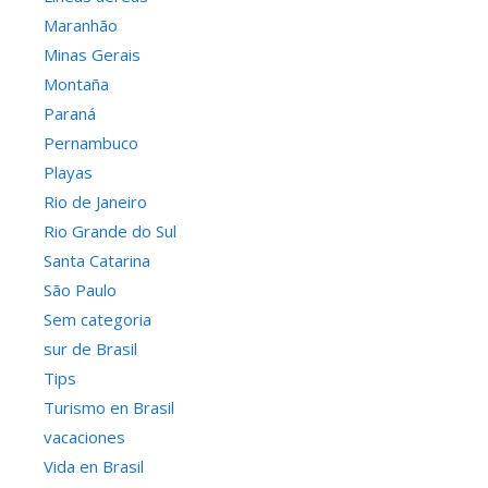
Maranhão
Minas Gerais
Montaña
Paraná
Pernambuco
Playas
Rio de Janeiro
Rio Grande do Sul
Santa Catarina
São Paulo
Sem categoria
sur de Brasil
Tips
Turismo en Brasil
vacaciones
Vida en Brasil