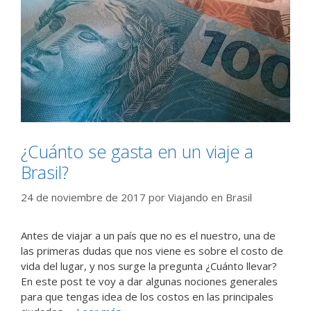
¿Cuánto se gasta en un viaje a
Brasil?
24 de noviembre de 2017
por
Viajando en Brasil
Antes de viajar a un país que no es el nuestro, una de
las primeras dudas que nos viene es sobre el costo de
vida del lugar, y nos surge la pregunta ¿Cuánto llevar?
En este post te voy a dar algunas nociones generales
para que tengas idea de los costos en las principales