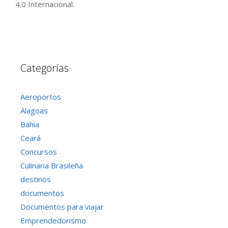
4.0 Internacional
.
Categorías
Aeroportos
Alagoas
Bahia
Ceará
Concursos
Culinaria Brasileña
destinos
documentos
Documentos para viajar
Emprendedorismo