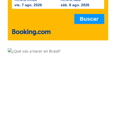
vie. 7 ago. 2026
sáb. 8 ago. 2026