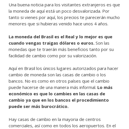
Una buena noticia para los visitantes extranjeros es que
la moneda de aquí está un poco desvalorizada. Por
tanto si vienes por aquí, los precios te parecerán mucho
menores que si hubieras venido hace unos 4 años.
La moneda del Brasil es el Real y lo mejor es que
cuando vengas traigas dólares o euros.
Son las
monedas que te traerán más beneficios tanto por su
facilidad de cambio como por su valorización.
Aquí en Brasil los únicos lugares autorizados para hacer
cambio de moneda son las casas de cambio o los
bancos. No es como en otros países que el cambio
puede hacerse de una manera más informal.
Lo más
económico es que lo cambies en las casas de
cambio ya que en los bancos el procedimiento
puede ser más burocrático.
Hay casas de cambio en la mayoria de centros
comerciales, así como en todos los aeropuertos. En el