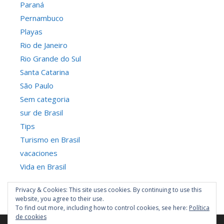
Paraná
Pernambuco
Playas
Rio de Janeiro
Rio Grande do Sul
Santa Catarina
São Paulo
Sem categoria
sur de Brasil
Tips
Turismo en Brasil
vacaciones
Vida en Brasil
Privacy & Cookies: This site uses cookies. By continuing to use this
website, you agree to their use.
To find out more, including how to control cookies, see here:
Política
de cookies