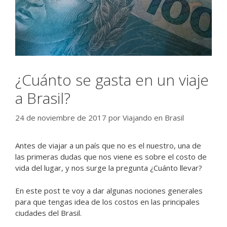
¿Cuánto se gasta en un viaje
a Brasil?
24 de noviembre de 2017
por
Viajando en Brasil
Antes de viajar a un país que no es el nuestro, una de
las primeras dudas que nos viene es sobre el costo de
vida del lugar, y nos surge la pregunta ¿Cuánto llevar?
En este post te voy a dar algunas nociones generales
para que tengas idea de los costos en las principales
ciudades del Brasil.