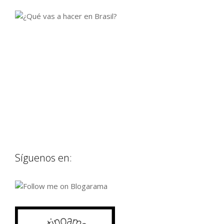
Síguenos en: