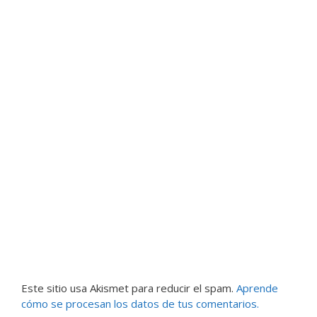
Este sitio usa Akismet para reducir el spam.
Aprende
cómo se procesan los datos de tus comentarios.