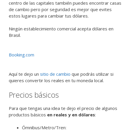
centro de las capitales también puedes encontrar casas
de cambio pero por seguridad es mejor que evites
estos lugares para cambiar tus dólares.
Ningún establecimiento comercial acepta dólares en
Brasil.
Booking.com
Aquí te dejo un
sitio de cambio
que podrás utilizar si
quieres convertir los reales en tu moneda local.
Precios básicos
Para que tengas una idea te dejo el precio de algunos
productos básicos
en reales y en dólares
:
Ómnibus/Metro/Tren: