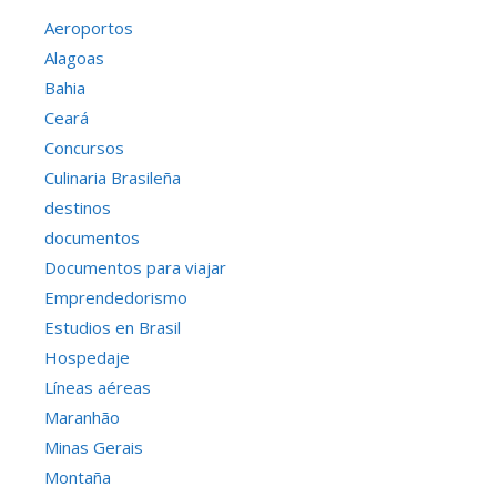
Aeroportos
Alagoas
Bahia
Ceará
Concursos
Culinaria Brasileña
destinos
documentos
Documentos para viajar
Emprendedorismo
Estudios en Brasil
Hospedaje
Líneas aéreas
Maranhão
Minas Gerais
Montaña