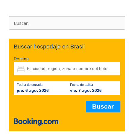
Buscar:
Buscar hospedaje en Brasil
Destino
Fecha de entrada
Fecha de salida
jue. 6 ago. 2026
vie. 7 ago. 2026