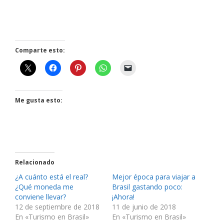
Comparte esto:
Me gusta esto:
Relacionado
¿A cuánto está el real?
Mejor época para viajar a
¿Qué moneda me
Brasil gastando poco:
conviene llevar?
¡Ahora!
12 de septiembre de 2018
11 de junio de 2018
En «Turismo en Brasil»
En «Turismo en Brasil»